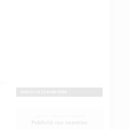
ente
PUBLICITÁ CON INFOPBA
LLEGA A TODA LA PROVINCIA
Publicitá con nosotros