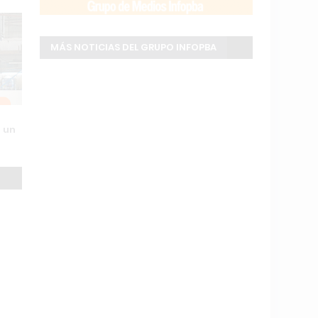
MÁS NOTICIAS DEL GRUPO INFOPBA
s un