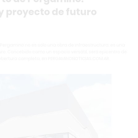
y proyecto de futuro
Pergamino no es solo una obra de infraestructura: es una
ro. Concebido como un espacio versátil, será epicentro de
a cobertura completa, en PERGAMINONOTICIAS.COM.AR.