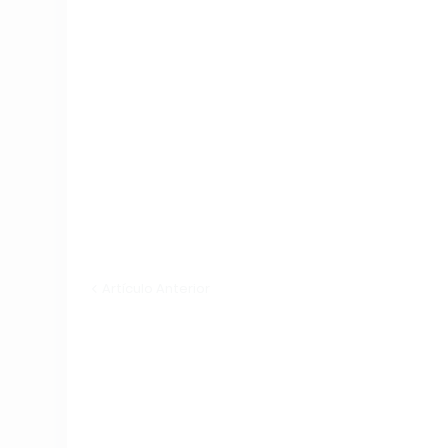
Artículo Anterior