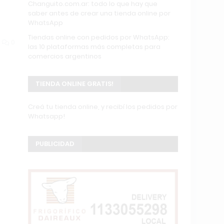
Changuito.com.ar: todo lo que hay que
saber antes de crear una tienda online por
WhatsApp
Tiendas online con pedidos por WhatsApp:
0
las 10 plataformas más completas para
comercios argentinos
TIENDA ONLINE GRATIS!
Creá tu tienda online, y recibí los pedidos por
Whatsapp!
PUBLICIDAD