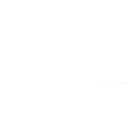
Artículo Sigui