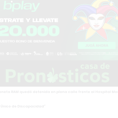
ioneta RAM quedó detenida en plena calle frente al Hospital Mo
o Único de Discapacidad