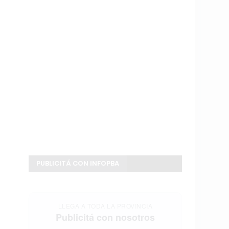
PUBLICITÁ CON INFOPBA
LLEGA A TODA LA PROVINCIA
Publicitá con nosotros