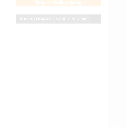
MÁS NOTICIAS DEL GRUPO INFOPBA