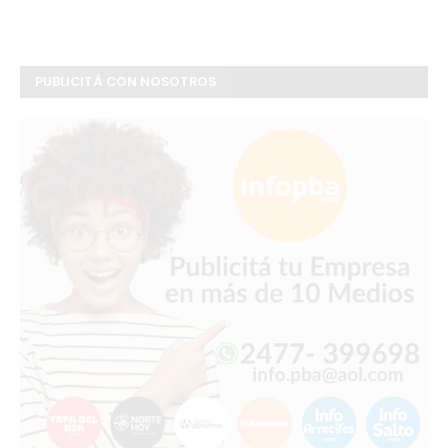
PUBLICITÁ CON NOSOTROS