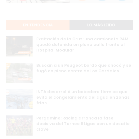
EN TENDENCIA
LO MÁS LEIDO
Exaltación de la Cruz: una camioneta RAM
quedó detenida en plena calle frente al
Hospital Modular
Buscan a un Peugeot bordó que chocó y se
fugó en pleno centro de Los Cardales
INTA desarrolló un bebedero térmico que
evita el congelamiento del agua en zonas
frías
Pergamino: Racing arranca la fase
decisiva del Torneo 5 Ligas con un desafío
clave