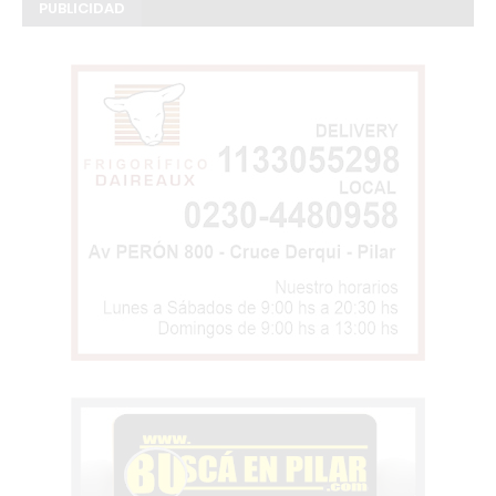
PUBLICIDAD