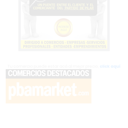
Tu comercio puede estar acá al mejor precio,
click aquí