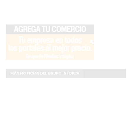
MÁS NOTICIAS DEL GRUPO INFOPBA