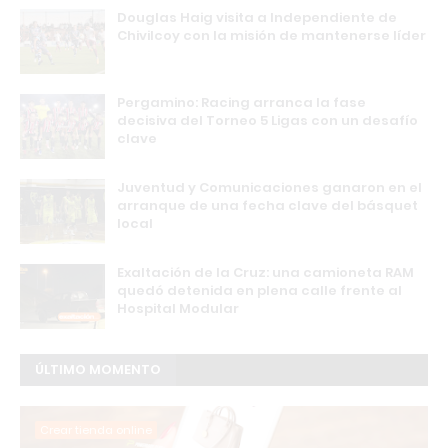
Douglas Haig visita a Independiente de
Chivilcoy con la misión de mantenerse líder
Pergamino: Racing arranca la fase
decisiva del Torneo 5 Ligas con un desafío
clave
Juventud y Comunicaciones ganaron en el
arranque de una fecha clave del básquet
local
Exaltación de la Cruz: una camioneta RAM
quedó detenida en plena calle frente al
Hospital Modular
ÚLTIMO MOMENTO
Crear tienda online