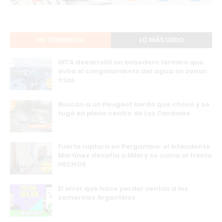
EN TENDENCIA
LO MÁS LEIDO
INTA desarrolló un bebedero térmico que
evita el congelamiento del agua en zonas
frías
Buscan a un Peugeot bordó que chocó y se
fugó en pleno centro de Los Cardales
Fuerte ruptura en Pergamino: el intendente
Martínez desafía a Milei y se suma al frente
HECHOS
El error que hace perder ventas a los
comercios Argentinos