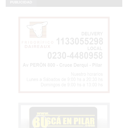
PUBLICIDAD