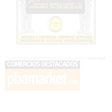
Tu comercio puede estar acá al mejor precio,
click aquí