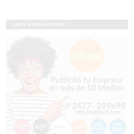
PUBLICITÁ CON NOSOTROS