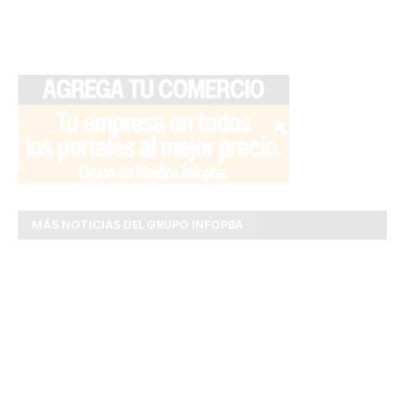
MÁS NOTICIAS DEL GRUPO INFOPBA