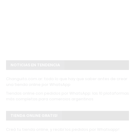
NOTICIAS EN TENDENCIA
Changuito.com.ar: todo lo que hay que saber antes de crear
una tienda online por WhatsApp
Tiendas online con pedidos por WhatsApp: las 10 plataformas
más completas para comercios argentinos
TIENDA ONLINE GRATIS!
Creá tu tienda online, y recibí los pedidos por Whatsapp!