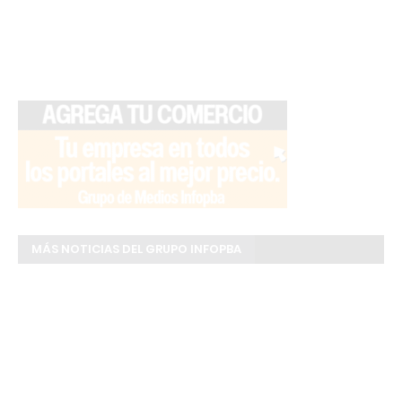
MÁS NOTICIAS DEL GRUPO INFOPBA