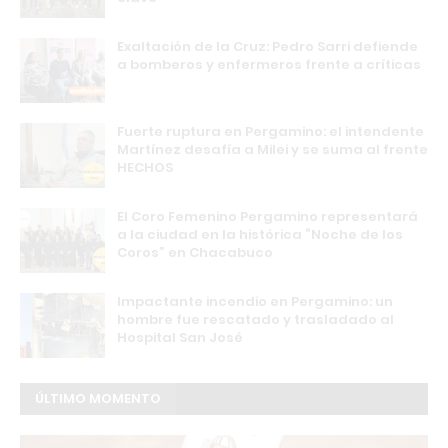
Exaltación de la Cruz: Pedro Sarri defiende
a bomberos y enfermeros frente a críticas
Fuerte ruptura en Pergamino: el intendente
Martínez desafía a Milei y se suma al frente
HECHOS
El Coro Femenino Pergamino representará
a la ciudad en la histórica “Noche de los
Coros” en Chacabuco
Impactante incendio en Pergamino: un
hombre fue rescatado y trasladado al
Hospital San José
ÚLTIMO MOMENTO