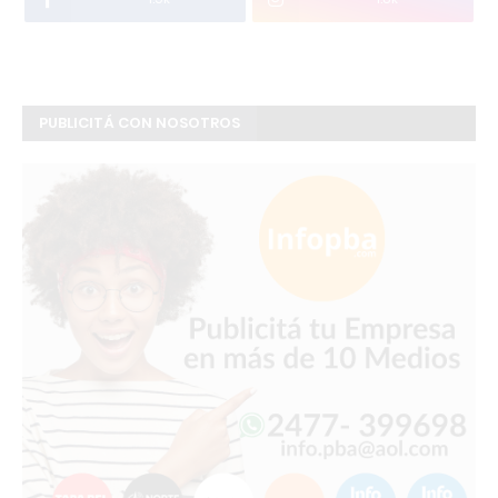
PUBLICITÁ CON NOSOTROS