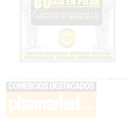
Tu comercio puede estar acá al mejor precio,
click aquí