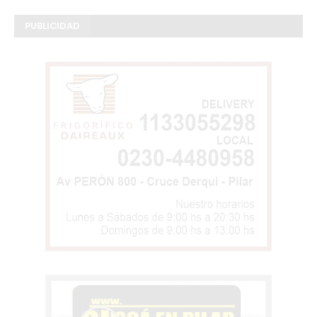
PUBLICIDAD