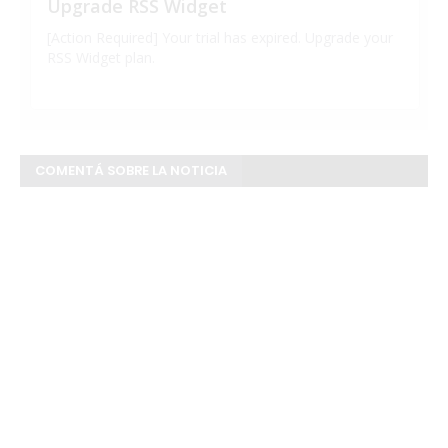
COMENTÁ SOBRE LA NOTICIA