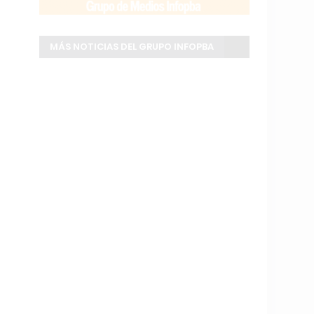
MÁS NOTICIAS DEL GRUPO INFOPBA