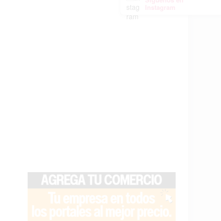
Instagram