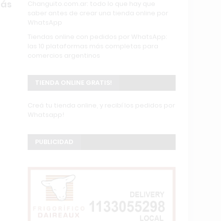
más
Changuito.com.ar: todo lo que hay que
saber antes de crear una tienda online por
WhatsApp
Tiendas online con pedidos por WhatsApp:
las 10 plataformas más completas para
comercios argentinos
TIENDA ONLINE GRATIS!
Creá tu tienda online, y recibí los pedidos por
Whatsapp!
PUBLICIDAD