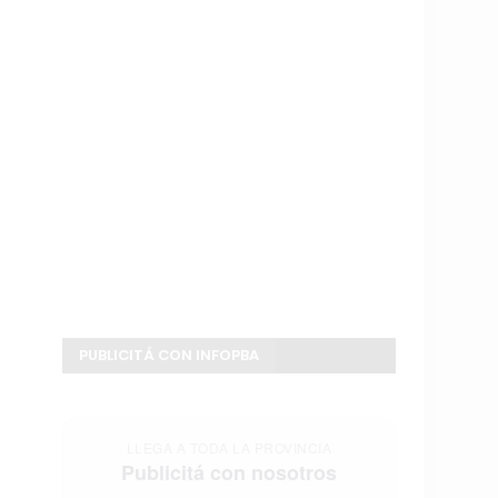
PUBLICITÁ CON INFOPBA
LLEGA A TODA LA PROVINCIA
Publicitá con nosotros