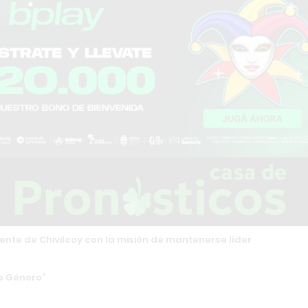
ente de Chivilcoy con la misión de mantenerse líder
de Género