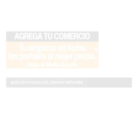
MÁS NOTICIAS DEL GRUPO INFOPBA