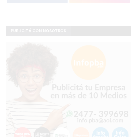
PUBLICITÁ CON NOSOTROS