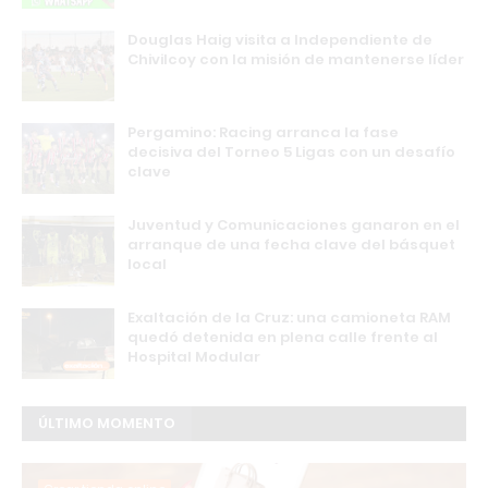
Douglas Haig visita a Independiente de
Chivilcoy con la misión de mantenerse líder
Pergamino: Racing arranca la fase
decisiva del Torneo 5 Ligas con un desafío
clave
Juventud y Comunicaciones ganaron en el
arranque de una fecha clave del básquet
local
Exaltación de la Cruz: una camioneta RAM
quedó detenida en plena calle frente al
Hospital Modular
ÚLTIMO MOMENTO