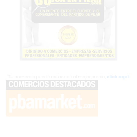
Tu comercio puede estar acá al mejor precio,
click aquí