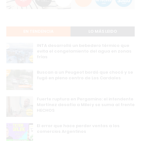
EN TENDENCIA
LO MÁS LEIDO
INTA desarrolló un bebedero térmico que
evita el congelamiento del agua en zonas
frías
Buscan a un Peugeot bordó que chocó y se
fugó en pleno centro de Los Cardales
Fuerte ruptura en Pergamino: el intendente
Martínez desafía a Milei y se suma al frente
HECHOS
El error que hace perder ventas a los
comercios Argentinos