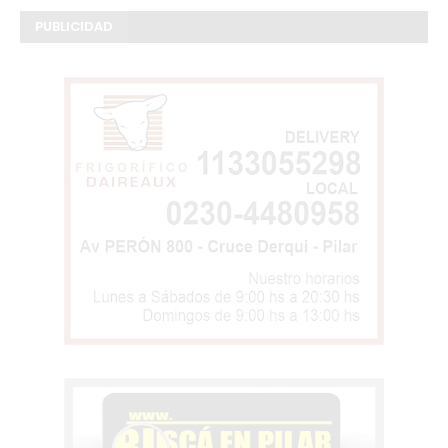
PUBLICIDAD