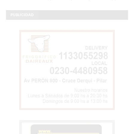
PUBLICIDAD