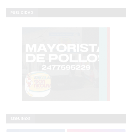
PUBLICIDAD
SEGUINOS