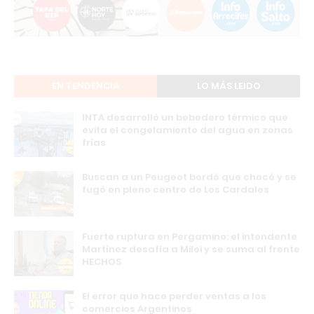
EN TENDENCIA
LO MÁS LEIDO
INTA desarrolló un bebedero térmico que
evita el congelamiento del agua en zonas
frías
Buscan a un Peugeot bordó que chocó y se
fugó en pleno centro de Los Cardales
Fuerte ruptura en Pergamino: el intendente
Martínez desafía a Milei y se suma al frente
HECHOS
El error que hace perder ventas a los
comercios Argentinos