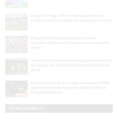
Douglas Haig visita a Independiente de
Chivilcoy con la misión de mantenerse líder
Pergamino: Racing arranca la fase
decisiva del Torneo 5 Ligas con un desafío
clave
Juventud y Comunicaciones ganaron en el
arranque de una fecha clave del básquet
local
Exaltación de la Cruz: una camioneta RAM
quedó detenida en plena calle frente al
Hospital Modular
ÚLTIMO MOMENTO