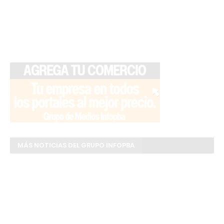
MÁS NOTICIAS DEL GRUPO INFOPBA