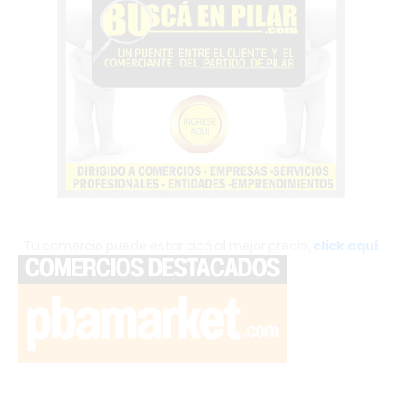
Tu comercio puede estar acá al mejor precio,
click aquí