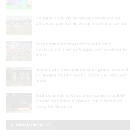
Douglas Haig visita a Independiente de
Chivilcoy con la misión de mantenerse líder
Pergamino: Racing arranca la fase
decisiva del Torneo 5 Ligas con un desafío
clave
Juventud y Comunicaciones ganaron en el
arranque de una fecha clave del básquet
local
Exaltación de la Cruz: una camioneta RAM
quedó detenida en plena calle frente al
Hospital Modular
ÚLTIMO MOMENTO