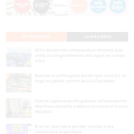
EN TENDENCIA
LO MÁS LEIDO
INTA desarrolló un bebedero térmico que
evita el congelamiento del agua en zonas
frías
Buscan a un Peugeot bordó que chocó y se
fugó en pleno centro de Los Cardales
Fuerte ruptura en Pergamino: el intendente
Martínez desafía a Milei y se suma al frente
HECHOS
El error que hace perder ventas a los
comercios Argentinos