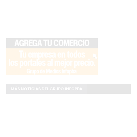
MÁS NOTICIAS DEL GRUPO INFOPBA