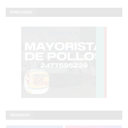
PUBLICIDAD
SEGUINOS