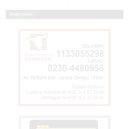
PUBLICIDAD