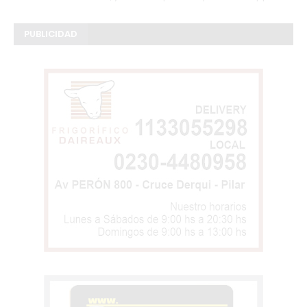
PUBLICIDAD