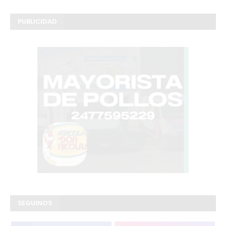
PUBLICIDAD
SEGUINOS