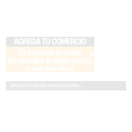
MÁS NOTICIAS DEL GRUPO INFOPBA