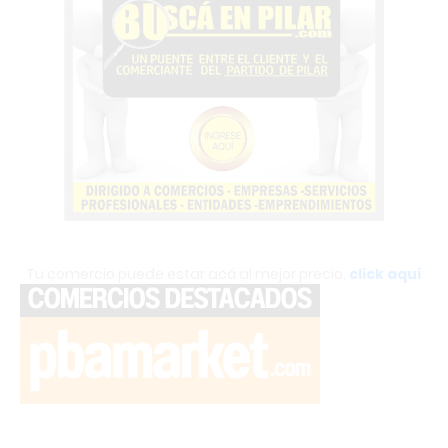
Tu comercio puede estar acá al mejor precio,
click aquí