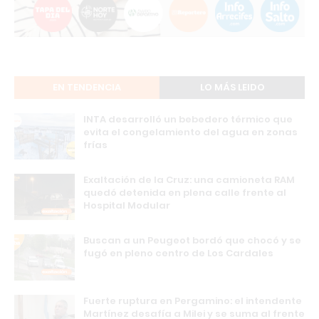
EN TENDENCIA
LO MÁS LEIDO
INTA desarrolló un bebedero térmico que
evita el congelamiento del agua en zonas
frías
Exaltación de la Cruz: una camioneta RAM
quedó detenida en plena calle frente al
Hospital Modular
Buscan a un Peugeot bordó que chocó y se
fugó en pleno centro de Los Cardales
Fuerte ruptura en Pergamino: el intendente
Martínez desafía a Milei y se suma al frente