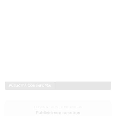
PUBLICITÁ CON INFOPBA
LLEGA A TODA LA PROVINCIA
Publicitá con nosotros