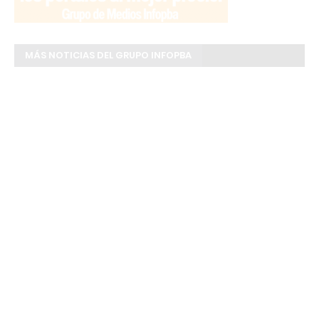
MÁS NOTICIAS DEL GRUPO INFOPBA