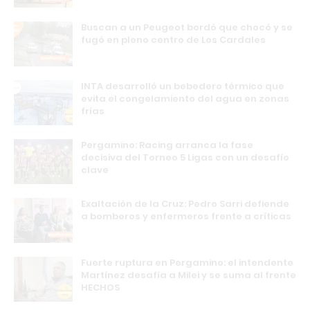
Buscan a un Peugeot bordó que chocó y se
fugó en pleno centro de Los Cardales
INTA desarrolló un bebedero térmico que
evita el congelamiento del agua en zonas
frías
Pergamino: Racing arranca la fase
decisiva del Torneo 5 Ligas con un desafío
clave
Exaltación de la Cruz: Pedro Sarri defiende
a bomberos y enfermeros frente a críticas
Fuerte ruptura en Pergamino: el intendente
Martínez desafía a Milei y se suma al frente
HECHOS