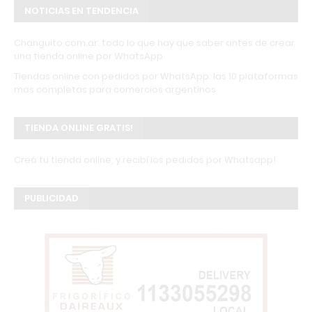
NOTICIAS EN TENDENCIA
Changuito.com.ar: todo lo que hay que saber antes de crear
una tienda online por WhatsApp
Tiendas online con pedidos por WhatsApp: las 10 plataformas
más completas para comercios argentinos
TIENDA ONLINE GRATIS!
Creá tu tienda online, y recibí los pedidos por Whatsapp!
PUBLICIDAD