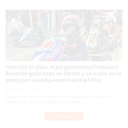
Con solo 10 años, el pergaminense Francisco
Reverter ganó todo en Zárate y se metió en la
pelea por el campeonato de Kart Plus
Redacción Infopba
Pergamino – Francisco Reverter, con apenas 10 años, se
convirtió en el gran protagonista del fin…
Más Noticias