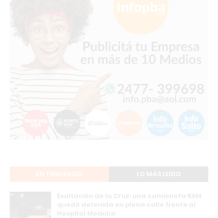
EN TENDENCIA
LO MÁS LEIDO
Exaltación de la Cruz: una camioneta RAM
quedó detenida en plena calle frente al
Hospital Modular