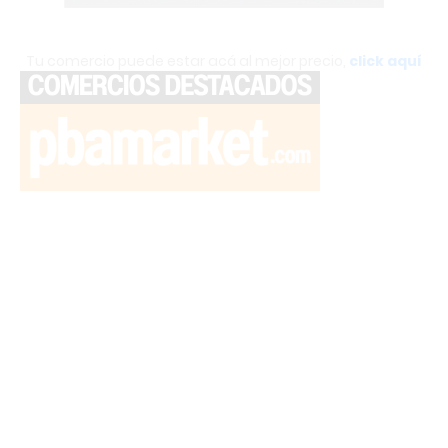
Tu comercio puede estar acá al mejor precio,
click aquí