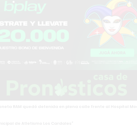
ioneta RAM quedó detenida en plena calle frente al Hospital Mo
icipal de Atletismo Los Cardales