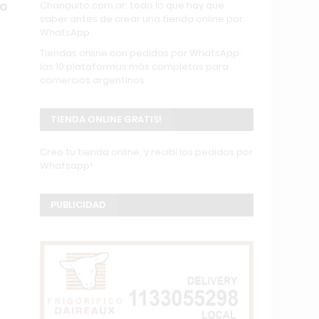
to
Changuito.com.ar: todo lo que hay que
saber antes de crear una tienda online por
WhatsApp
Tiendas online con pedidos por WhatsApp:
l
las 10 plataformas más completas para
comercios argentinos
TIENDA ONLINE GRATIS!
Creá tu tienda online, y recibí los pedidos por
Whatsapp!
PUBLICIDAD