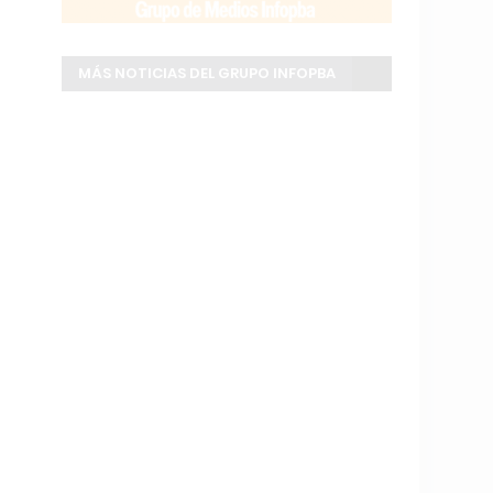
MÁS NOTICIAS DEL GRUPO INFOPBA