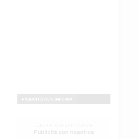
PUBLICITÁ CON INFOPBA
LLEGA A TODA LA PROVINCIA
Publicitá con nosotros