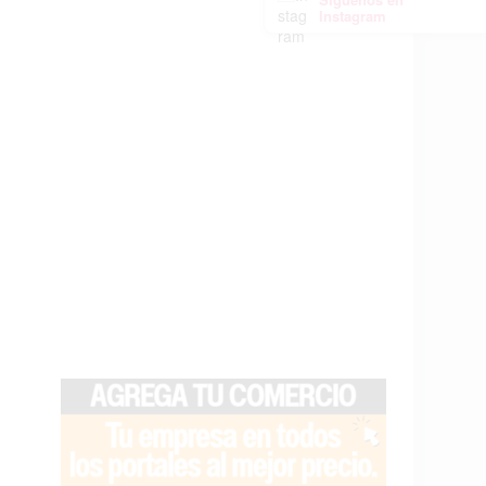
Instagram