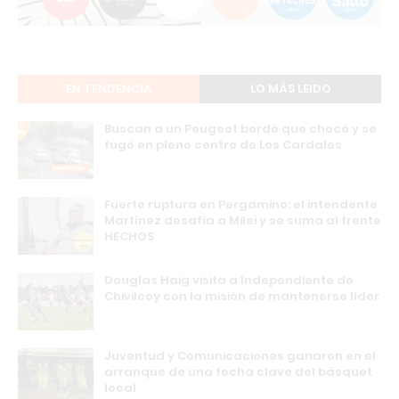
EN TENDENCIA
LO MÁS LEIDO
Buscan a un Peugeot bordó que chocó y se
fugó en pleno centro de Los Cardales
Fuerte ruptura en Pergamino: el intendente
Martínez desafía a Milei y se suma al frente
HECHOS
Douglas Haig visita a Independiente de
Chivilcoy con la misión de mantenerse líder
Juventud y Comunicaciones ganaron en el
arranque de una fecha clave del básquet
local