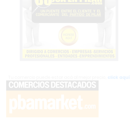
Tu comercio puede estar acá al mejor precio,
click aquí