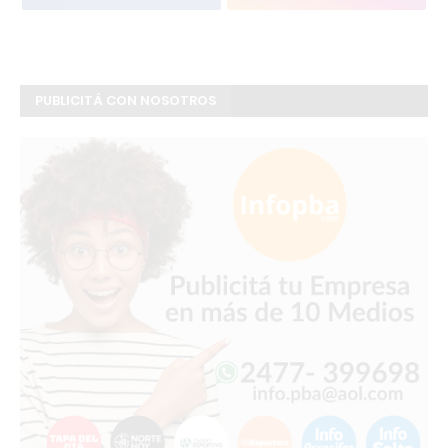
PUBLICITÁ CON NOSOTROS