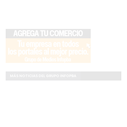
MÁS NOTICIAS DEL GRUPO INFOPBA