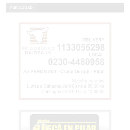
PUBLICIDAD