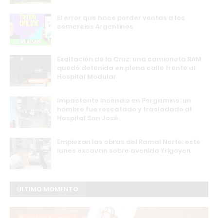
El error que hace perder ventas a los
comercios Argentinos
Exaltación de la Cruz: una camioneta RAM
quedó detenida en plena calle frente al
Hospital Modular
Impactante incendio en Pergamino: un
hombre fue rescatado y trasladado al
Hospital San José
Empiezan las obras del Ramal Norte: este
lunes excavan sobre avenida Yrigoyen
ÚLTIMO MOMENTO