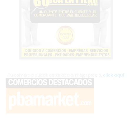
Tu comercio puede estar acá al mejor precio,
click aquí