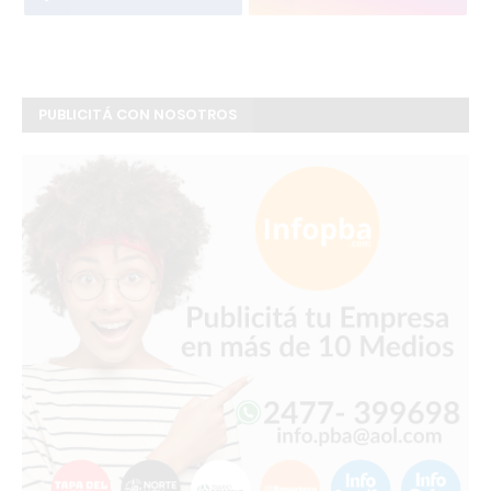
PUBLICITÁ CON NOSOTROS