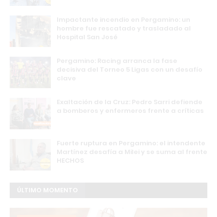
Impactante incendio en Pergamino: un
hombre fue rescatado y trasladado al
Hospital San José
Pergamino: Racing arranca la fase
decisiva del Torneo 5 Ligas con un desafío
clave
Exaltación de la Cruz: Pedro Sarri defiende
a bomberos y enfermeros frente a críticas
Fuerte ruptura en Pergamino: el intendente
Martínez desafía a Milei y se suma al frente
HECHOS
ÚLTIMO MOMENTO