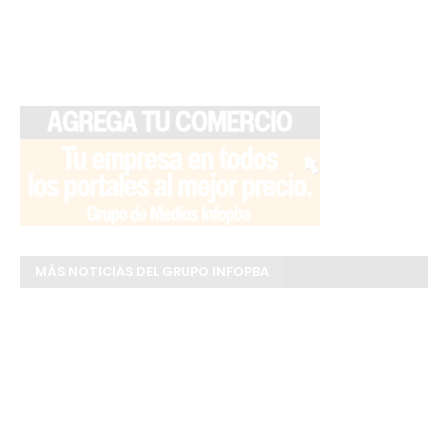
MÁS NOTICIAS DEL GRUPO INFOPBA