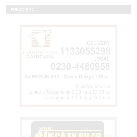
PUBLICIDAD