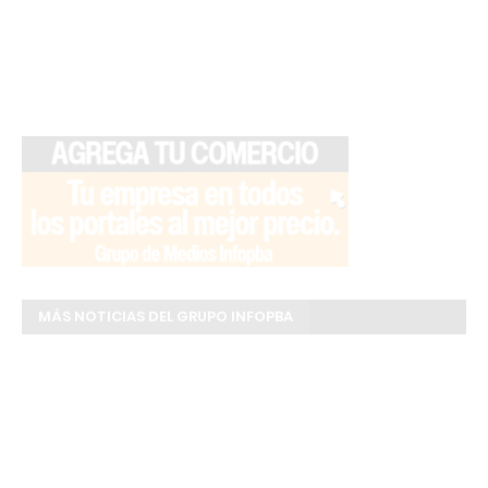
MÁS NOTICIAS DEL GRUPO INFOPBA