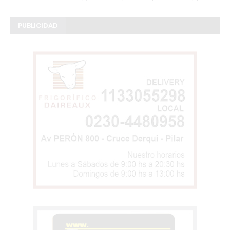
PUBLICIDAD