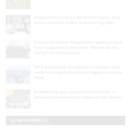
Empiezan las obras del Ramal Norte: este
lunes excavan sobre avenida Yrigoyen
El Coro Femenino Pergamino representará
a la ciudad en la histórica “Noche de los
Coros” en Chacabuco
INTA desarrolló un bebedero térmico que
evita el congelamiento del agua en zonas
frías
El directorio que sacude la Provincia: tu
empresa ahora en las tapas de los diarios
ÚLTIMO MOMENTO