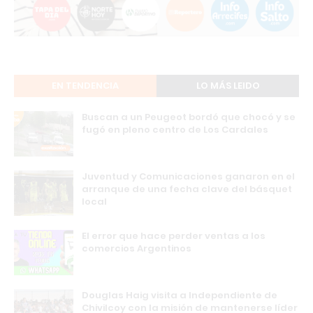
EN TENDENCIA
LO MÁS LEIDO
Buscan a un Peugeot bordó que chocó y se
fugó en pleno centro de Los Cardales
Juventud y Comunicaciones ganaron en el
arranque de una fecha clave del básquet
local
El error que hace perder ventas a los
comercios Argentinos
Douglas Haig visita a Independiente de
Chivilcoy con la misión de mantenerse líder