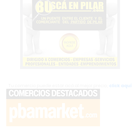
Tu comercio puede estar acá al mejor precio,
click aquí