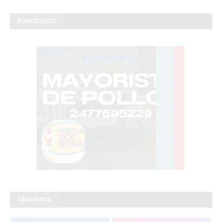
PUBLICIDAD
SEGUINOS