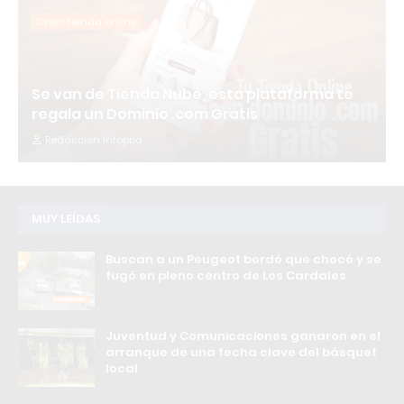
Crear tienda online
Se van de Tienda Nube, esta plataforma te
regala un Dominio .com Gratis
Redacción Infopba
MUY LEÍDAS
Buscan a un Peugeot bordó que chocó y se
fugó en pleno centro de Los Cardales
Juventud y Comunicaciones ganaron en el
arranque de una fecha clave del básquet
local