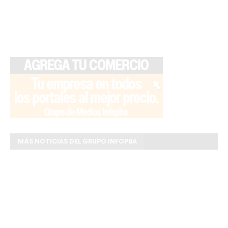
MÁS NOTICIAS DEL GRUPO INFOPBA