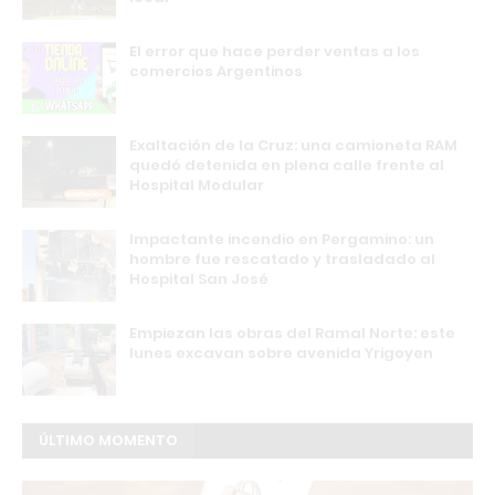
El error que hace perder ventas a los
comercios Argentinos
Exaltación de la Cruz: una camioneta RAM
quedó detenida en plena calle frente al
Hospital Modular
Impactante incendio en Pergamino: un
hombre fue rescatado y trasladado al
Hospital San José
Empiezan las obras del Ramal Norte: este
lunes excavan sobre avenida Yrigoyen
ÚLTIMO MOMENTO