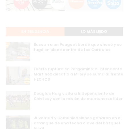
EN TENDENCIA
LO MÁS LEIDO
Buscan a un Peugeot bordó que chocó y se
fugó en pleno centro de Los Cardales
Fuerte ruptura en Pergamino: el intendente
Martínez desafía a Milei y se suma al frente
HECHOS
Douglas Haig visita a Independiente de
Chivilcoy con la misión de mantenerse líder
Juventud y Comunicaciones ganaron en el
arranque de una fecha clave del básquet
local