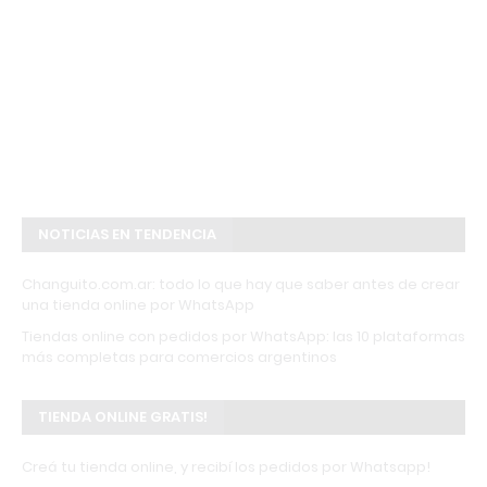
NOTICIAS EN TENDENCIA
Changuito.com.ar: todo lo que hay que saber antes de crear
una tienda online por WhatsApp
Tiendas online con pedidos por WhatsApp: las 10 plataformas
más completas para comercios argentinos
TIENDA ONLINE GRATIS!
Creá tu tienda online, y recibí los pedidos por Whatsapp!