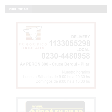
PUBLICIDAD