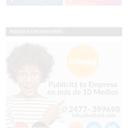
PUBLICITÁ CON NOSOTROS