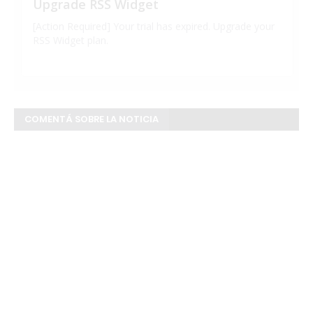
COMENTÁ SOBRE LA NOTICIA