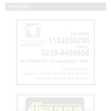
PUBLICIDAD