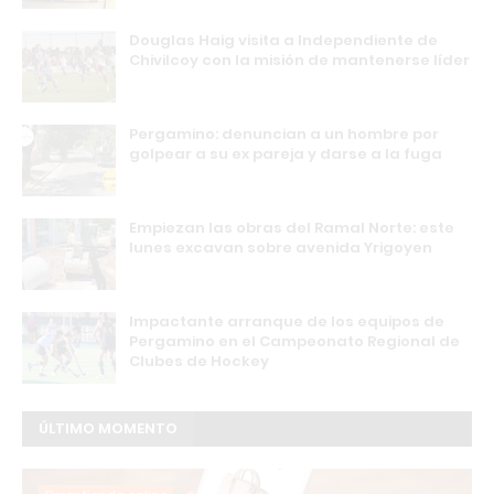
Douglas Haig visita a Independiente de
Chivilcoy con la misión de mantenerse líder
Pergamino: denuncian a un hombre por
golpear a su ex pareja y darse a la fuga
Empiezan las obras del Ramal Norte: este
lunes excavan sobre avenida Yrigoyen
Impactante arranque de los equipos de
Pergamino en el Campeonato Regional de
Clubes de Hockey
ÚLTIMO MOMENTO