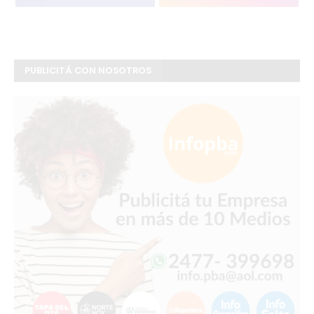
PUBLICITÁ CON NOSOTROS