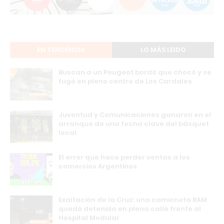
EN TENDENCIA
LO MÁS LEIDO
Buscan a un Peugeot bordó que chocó y se
fugó en pleno centro de Los Cardales
Juventud y Comunicaciones ganaron en el
arranque de una fecha clave del básquet
local
El error que hace perder ventas a los
comercios Argentinos
Exaltación de la Cruz: una camioneta RAM
quedó detenida en plena calle frente al
Hospital Modular