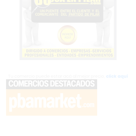
Tu comercio puede estar acá al mejor precio,
click aquí