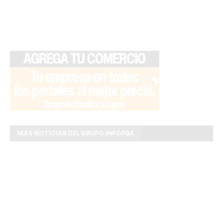
MÁS NOTICIAS DEL GRUPO INFOPBA