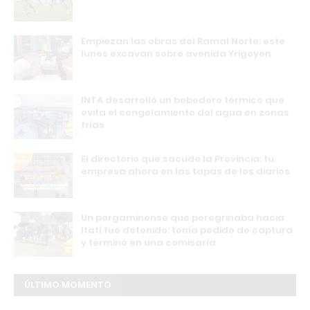
Empiezan las obras del Ramal Norte: este
lunes excavan sobre avenida Yrigoyen
INTA desarrolló un bebedero térmico que
evita el congelamiento del agua en zonas
frías
El directorio que sacude la Provincia: tu
empresa ahora en las tapas de los diarios
Un pergaminense que peregrinaba hacia
Itatí fue detenido: tenía pedido de captura
y terminó en una comisaría
ÚLTIMO MOMENTO