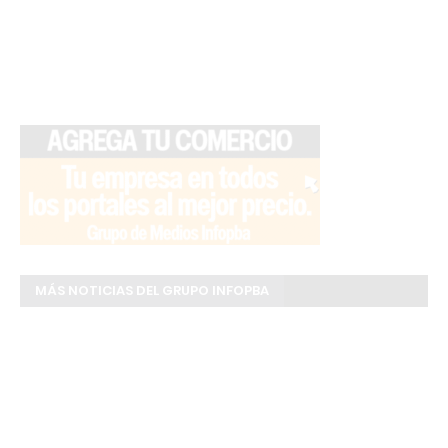
MÁS NOTICIAS DEL GRUPO INFOPBA