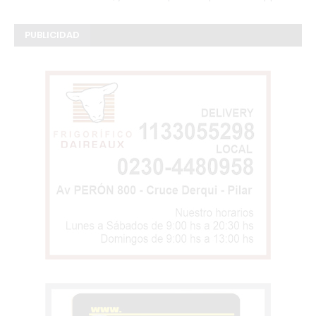
PUBLICIDAD