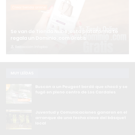
Crear tienda online
Se van de Tienda Nube, esta plataforma te
regala un Dominio .com Gratis
Redacción Infopba
MUY LEÍDAS
Buscan a un Peugeot bordó que chocó y se
fugó en pleno centro de Los Cardales
Juventud y Comunicaciones ganaron en el
arranque de una fecha clave del básquet
local