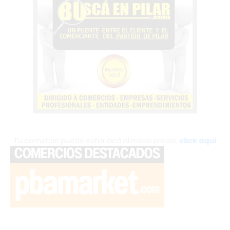
Tu comercio puede estar acá al mejor precio,
click aquí