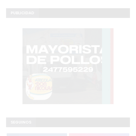
PUBLICIDAD
SEGUINOS