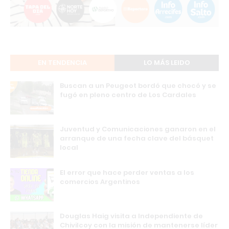
EN TENDENCIA
LO MÁS LEIDO
Buscan a un Peugeot bordó que chocó y se
fugó en pleno centro de Los Cardales
Juventud y Comunicaciones ganaron en el
arranque de una fecha clave del básquet
local
El error que hace perder ventas a los
comercios Argentinos
Douglas Haig visita a Independiente de
Chivilcoy con la misión de mantenerse líder