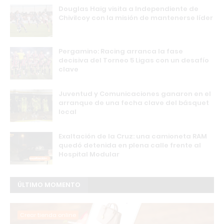
Douglas Haig visita a Independiente de
Chivilcoy con la misión de mantenerse líder
Pergamino: Racing arranca la fase
decisiva del Torneo 5 Ligas con un desafío
clave
Juventud y Comunicaciones ganaron en el
arranque de una fecha clave del básquet
local
Exaltación de la Cruz: una camioneta RAM
quedó detenida en plena calle frente al
Hospital Modular
ÚLTIMO MOMENTO
Crear tienda online