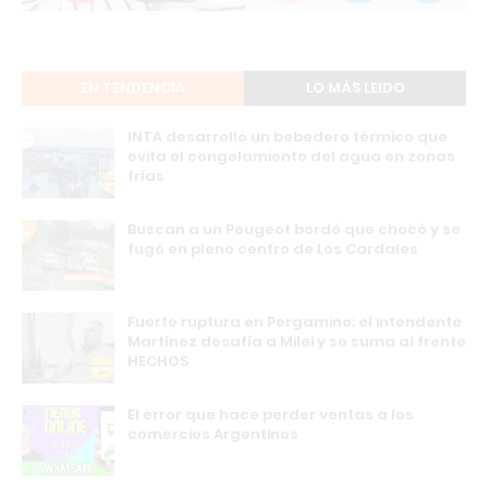
EN TENDENCIA
LO MÁS LEIDO
INTA desarrolló un bebedero térmico que
evita el congelamiento del agua en zonas
frías
Buscan a un Peugeot bordó que chocó y se
fugó en pleno centro de Los Cardales
Fuerte ruptura en Pergamino: el intendente
Martínez desafía a Milei y se suma al frente
HECHOS
El error que hace perder ventas a los
comercios Argentinos