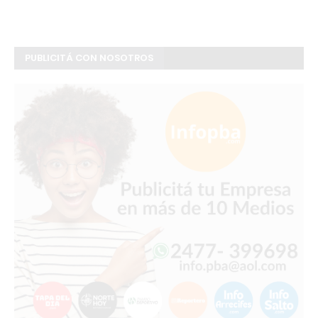
PUBLICITÁ CON NOSOTROS