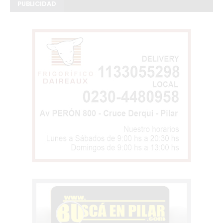
PUBLICIDAD