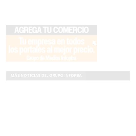
MÁS NOTICIAS DEL GRUPO INFOPBA