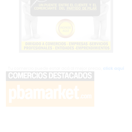
Tu comercio puede estar acá al mejor precio,
click aquí