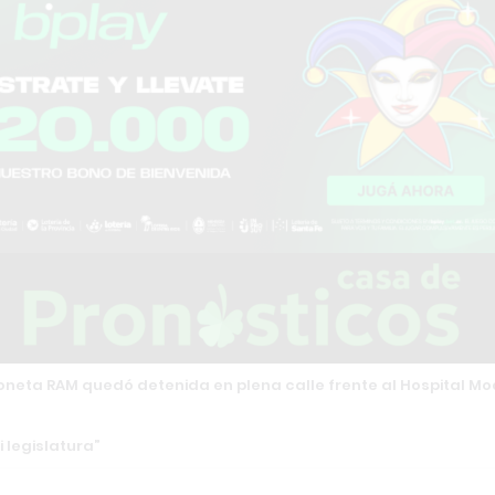
ioneta RAM quedó detenida en plena calle frente al Hospital Mo
 legislatura