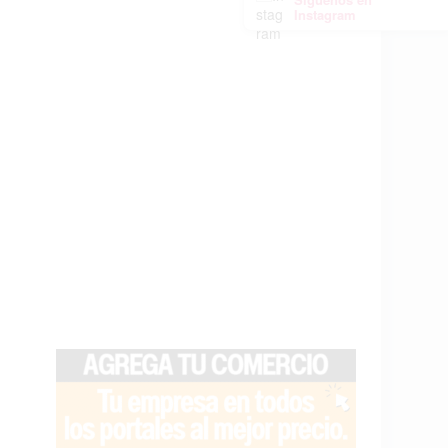
Instagram