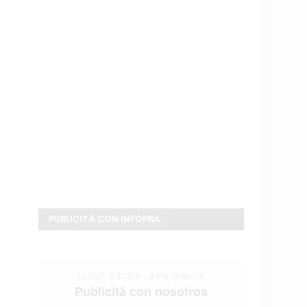
PUBLICITÁ CON INFOPBA
LLEGA A TODA LA PROVINCIA
Publicitá con nosotros