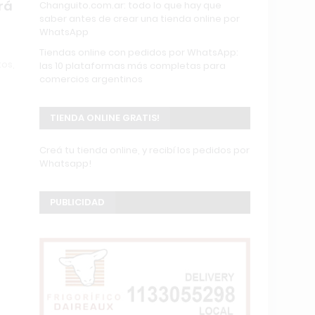
rá
Changuito.com.ar: todo lo que hay que
saber antes de crear una tienda online por
WhatsApp
Tiendas online con pedidos por WhatsApp:
tos,
las 10 plataformas más completas para
comercios argentinos
TIENDA ONLINE GRATIS!
Creá tu tienda online, y recibí los pedidos por
Whatsapp!
PUBLICIDAD