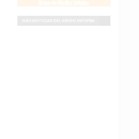
MÁS NOTICIAS DEL GRUPO INFOPBA