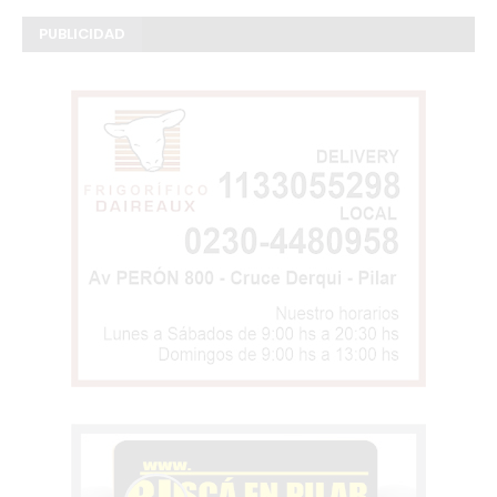
PUBLICIDAD