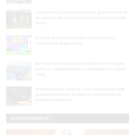
Juventud y Comunicaciones ganaron en el
arranque de una fecha clave del básquet
local
El error que hace perder ventas a los
comercios Argentinos
INTA desarrolló un bebedero térmico que
evita el congelamiento del agua en zonas
frías
Exaltación de la Cruz: una camioneta RAM
quedó detenida en plena calle frente al
Hospital Modular
ÚLTIMO MOMENTO