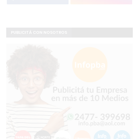
PUBLICITÁ CON NOSOTROS