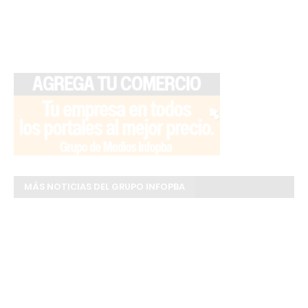
MÁS NOTICIAS DEL GRUPO INFOPBA