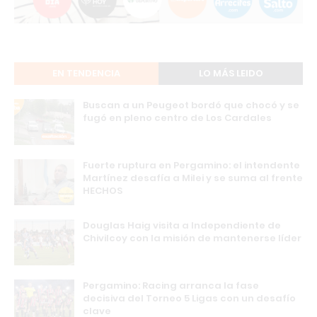
EN TENDENCIA
LO MÁS LEIDO
Buscan a un Peugeot bordó que chocó y se
fugó en pleno centro de Los Cardales
Fuerte ruptura en Pergamino: el intendente
Martínez desafía a Milei y se suma al frente
HECHOS
Douglas Haig visita a Independiente de
Chivilcoy con la misión de mantenerse líder
Pergamino: Racing arranca la fase
decisiva del Torneo 5 Ligas con un desafío
clave