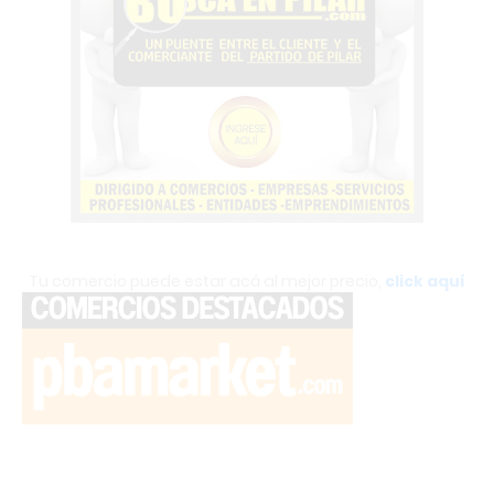
Tu comercio puede estar acá al mejor precio,
click aquí