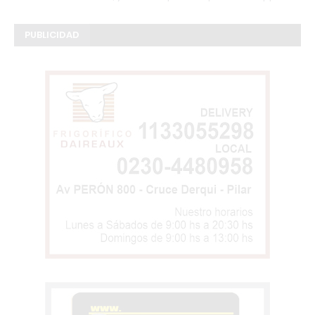
PUBLICIDAD