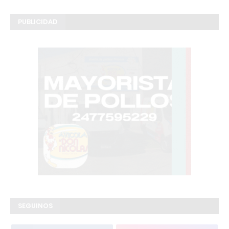
PUBLICIDAD
SEGUINOS