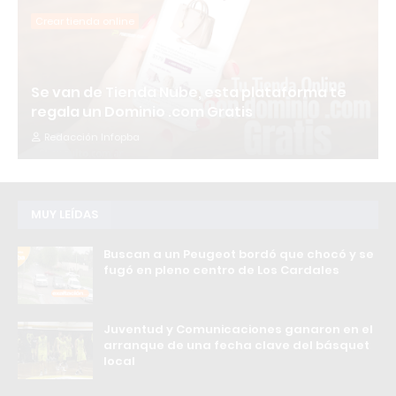
Crear tienda online
Se van de Tienda Nube, esta plataforma te
regala un Dominio .com Gratis
Redacción Infopba
MUY LEÍDAS
Buscan a un Peugeot bordó que chocó y se
fugó en pleno centro de Los Cardales
Juventud y Comunicaciones ganaron en el
arranque de una fecha clave del básquet
local