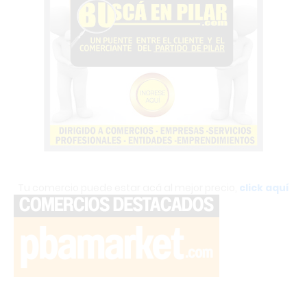
Tu comercio puede estar acá al mejor precio,
click aquí