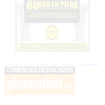
Tu comercio puede estar acá al mejor precio,
click aquí