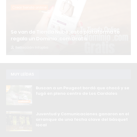
Crear tienda online
Se van de Tienda Nube, esta plataforma te
regala un Dominio .com Gratis
Redacción Infopba
MUY LEÍDAS
Buscan a un Peugeot bordó que chocó y se
fugó en pleno centro de Los Cardales
Juventud y Comunicaciones ganaron en el
arranque de una fecha clave del básquet
local