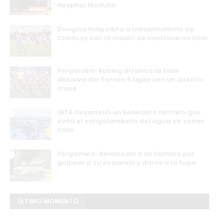
Hospital Modular
Douglas Haig visita a Independiente de
Chivilcoy con la misión de mantenerse líder
Pergamino: Racing arranca la fase
decisiva del Torneo 5 Ligas con un desafío
clave
INTA desarrolló un bebedero térmico que
evita el congelamiento del agua en zonas
frías
Pergamino: denuncian a un hombre por
golpear a su ex pareja y darse a la fuga
ÚLTIMO MOMENTO