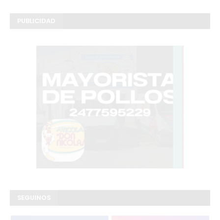
PUBLICIDAD
SEGUINOS