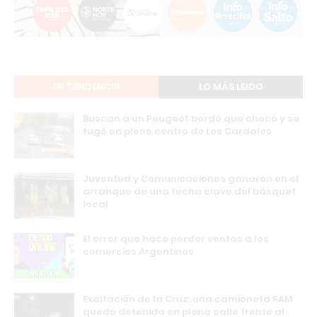
EN TENDENCIA
LO MÁS LEIDO
Buscan a un Peugeot bordó que chocó y se
fugó en pleno centro de Los Cardales
Juventud y Comunicaciones ganaron en el
arranque de una fecha clave del básquet
local
El error que hace perder ventas a los
comercios Argentinos
Exaltación de la Cruz: una camioneta RAM
quedó detenida en plena calle frente al