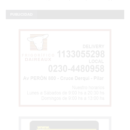
PUBLICIDAD