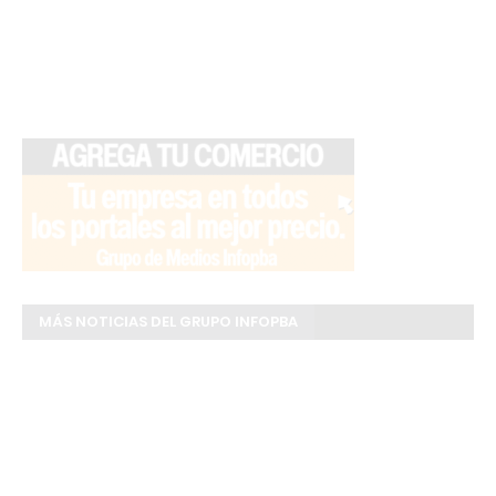
MÁS NOTICIAS DEL GRUPO INFOPBA