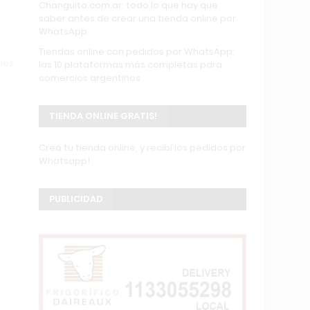
Changuito.com.ar: todo lo que hay que
saber antes de crear una tienda online por
WhatsApp
Tiendas online con pedidos por WhatsApp:
les
las 10 plataformas más completas para
comercios argentinos
TIENDA ONLINE GRATIS!
Creá tu tienda online, y recibí los pedidos por
Whatsapp!
PUBLICIDAD