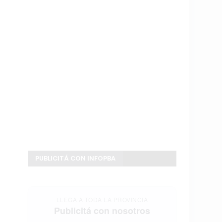
PUBLICITÁ CON INFOPBA
LLEGA A TODA LA PROVINCIA
Publicitá con nosotros