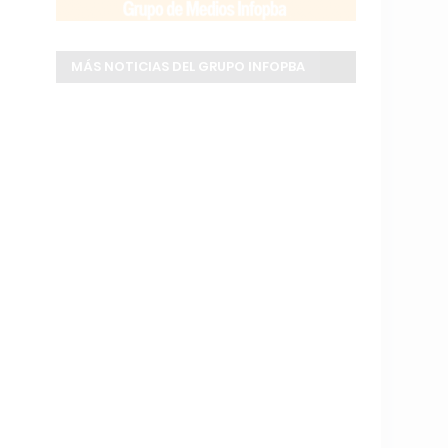
MÁS NOTICIAS DEL GRUPO INFOPBA