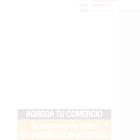
Instagram