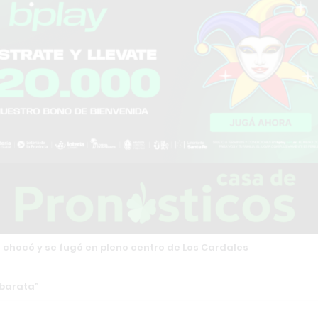
chocó y se fugó en pleno centro de Los Cardales
barata