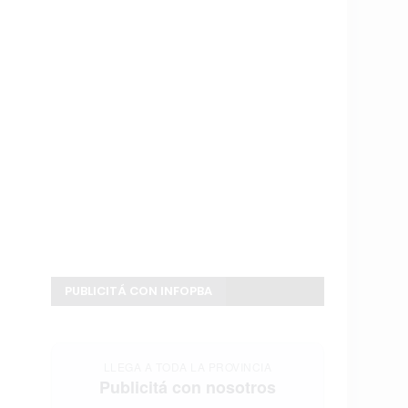
PUBLICITÁ CON INFOPBA
LLEGA A TODA LA PROVINCIA
Publicitá con nosotros