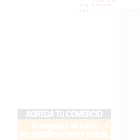
Instagram