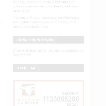
Changuito.com.ar: todo lo que hay que
saber antes de crear una tienda online por
WhatsApp
Tiendas online con pedidos por WhatsApp:
el
las 10 plataformas más completas para
comercios argentinos
TIENDA ONLINE GRATIS!
Creá tu tienda online, y recibí los pedidos por
Whatsapp!
PUBLICIDAD