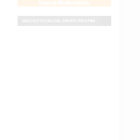
MÁS NOTICIAS DEL GRUPO INFOPBA