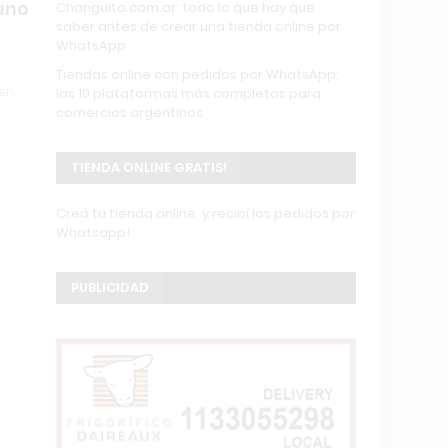
runo
Changuito.com.ar: todo lo que hay que
saber antes de crear una tienda online por
WhatsApp
Tiendas online con pedidos por WhatsApp:
ven
las 10 plataformas más completas para
comercios argentinos
TIENDA ONLINE GRATIS!
Creá tu tienda online, y recibí los pedidos por
Whatsapp!
PUBLICIDAD