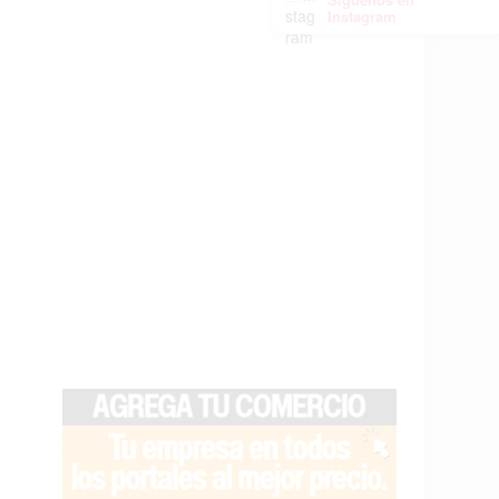
Instagram