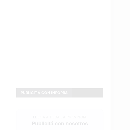
PUBLICITÁ CON INFOPBA
LLEGA A TODA LA PROVINCIA
Publicitá con nosotros