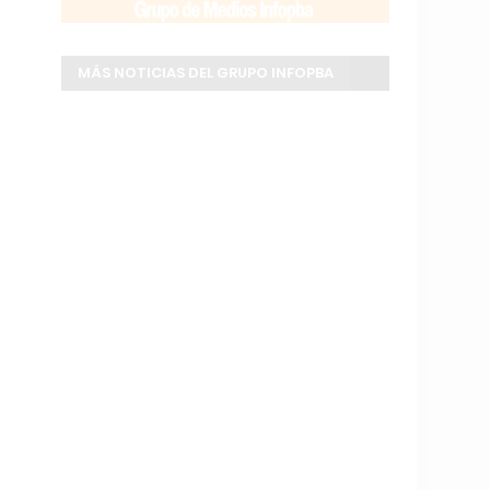
MÁS NOTICIAS DEL GRUPO INFOPBA