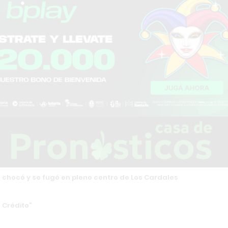
chocó y se fugó en pleno centro de Los Cardales
 Crédito