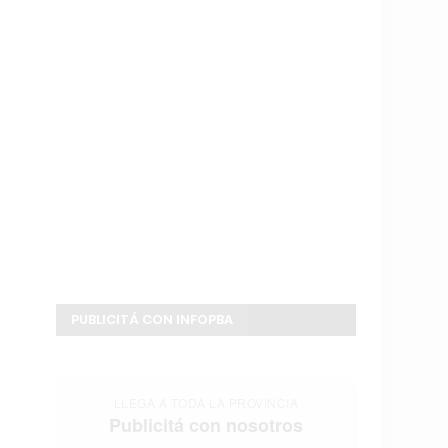
PUBLICITÁ CON INFOPBA
LLEGA A TODA LA PROVINCIA
Publicitá con nosotros