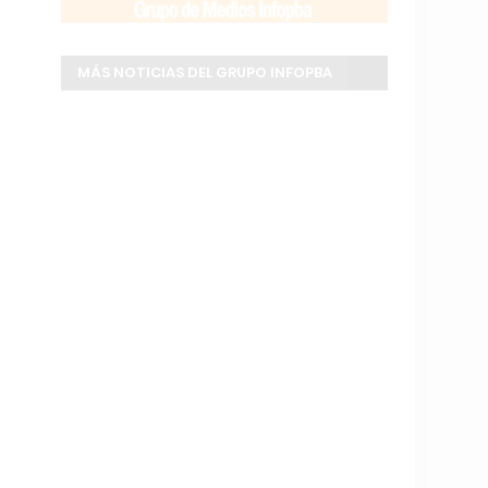
MÁS NOTICIAS DEL GRUPO INFOPBA