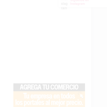
Instagram