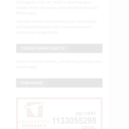
Changuito.com.ar: todo lo que hay que
saber antes de crear una tienda online por
WhatsApp
Tiendas online con pedidos por WhatsApp:
las 10 plataformas más completas para
comercios argentinos
TIENDA ONLINE GRATIS!
Creá tu tienda online, y recibí los pedidos por
Whatsapp!
PUBLICIDAD