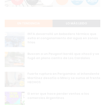
EN TENDENCIA
LO MÁS LEIDO
INTA desarrolló un bebedero térmico que
evita el congelamiento del agua en zonas
frías
Buscan a un Peugeot bordó que chocó y se
fugó en pleno centro de Los Cardales
Fuerte ruptura en Pergamino: el intendente
Martínez desafía a Milei y se suma al frente
HECHOS
El error que hace perder ventas a los
comercios Argentinos