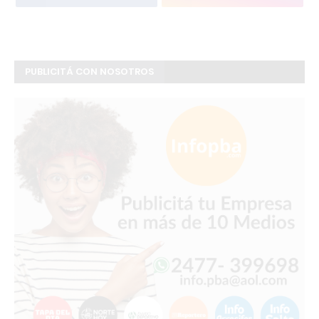
PUBLICITÁ CON NOSOTROS