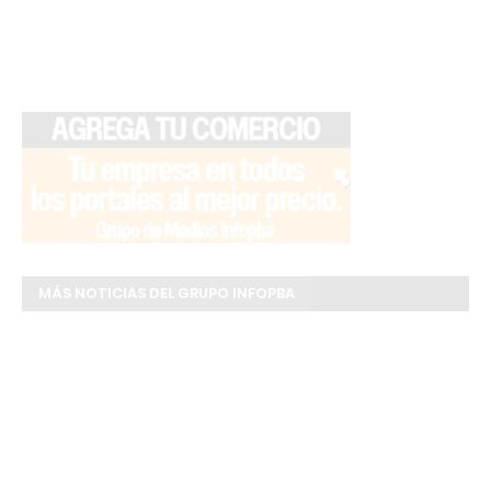
MÁS NOTICIAS DEL GRUPO INFOPBA