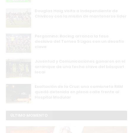
Douglas Haig visita a Independiente de
Chivilcoy con la misión de mantenerse líder
Pergamino: Racing arranca la fase
decisiva del Torneo 5 Ligas con un desafío
clave
Juventud y Comunicaciones ganaron en el
arranque de una fecha clave del básquet
local
Exaltación de la Cruz: una camioneta RAM
quedó detenida en plena calle frente al
Hospital Modular
ÚLTIMO MOMENTO