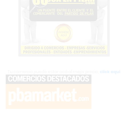
Tu comercio puede estar acá al mejor precio,
click aquí