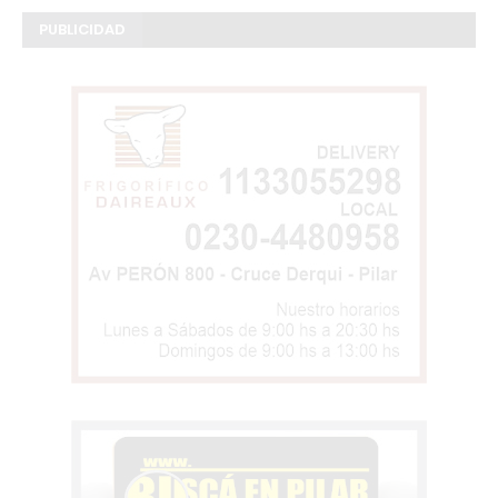
PUBLICIDAD