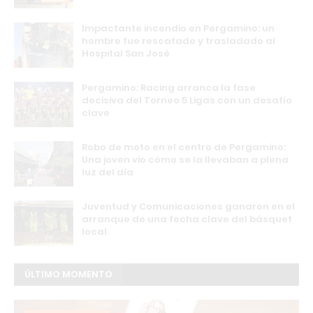
Impactante incendio en Pergamino: un
hombre fue rescatado y trasladado al
Hospital San José
Pergamino: Racing arranca la fase
decisiva del Torneo 5 Ligas con un desafío
clave
Robo de moto en el centro de Pergamino:
Una joven vio cómo se la llevaban a plena
luz del día
Juventud y Comunicaciones ganaron en el
arranque de una fecha clave del básquet
local
ÚLTIMO MOMENTO