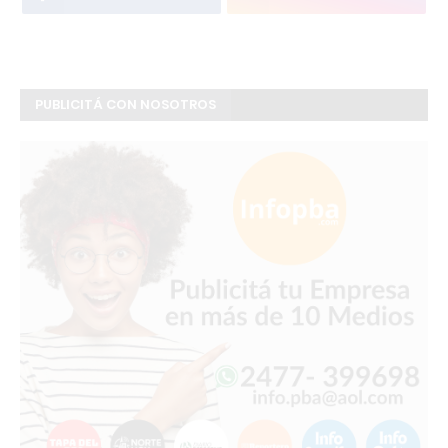
PUBLICITÁ CON NOSOTROS