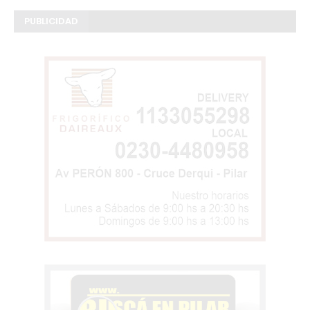
PUBLICIDAD