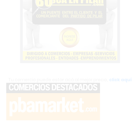
Tu comercio puede estar acá al mejor precio,
click aquí