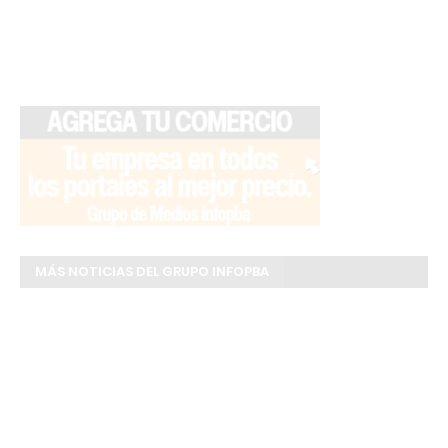
MÁS NOTICIAS DEL GRUPO INFOPBA