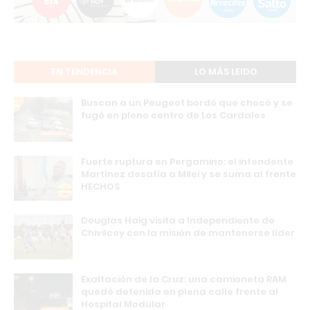
EN TENDENCIA
LO MÁS LEIDO
Buscan a un Peugeot bordó que chocó y se
fugó en pleno centro de Los Cardales
Fuerte ruptura en Pergamino: el intendente
Martínez desafía a Milei y se suma al frente
HECHOS
Douglas Haig visita a Independiente de
Chivilcoy con la misión de mantenerse líder
Exaltación de la Cruz: una camioneta RAM
quedó detenida en plena calle frente al
Hospital Modular