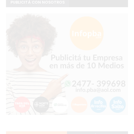
PUBLICITÁ CON NOSOTROS