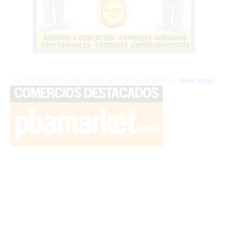
Tu comercio puede estar acá al mejor precio,
click aquí