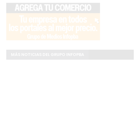
MÁS NOTICIAS DEL GRUPO INFOPBA