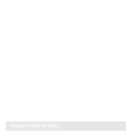
PUBLICITÁ CON INFOPBA