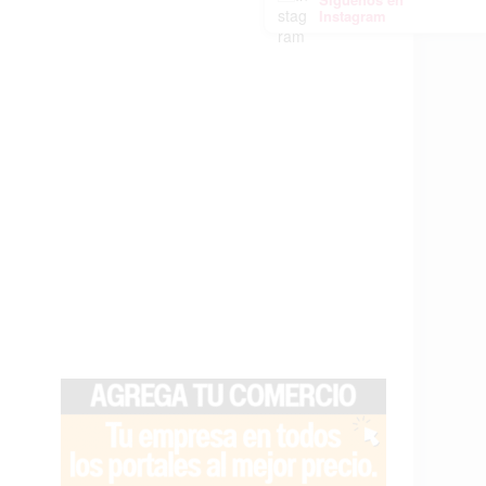
Instagram