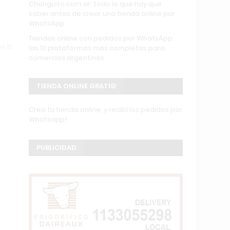
Changuito.com.ar: todo lo que hay que
saber antes de crear una tienda online por
WhatsApp
Tiendas online con pedidos por WhatsApp:
l 15
las 10 plataformas más completas para
comercios argentinos
TIENDA ONLINE GRATIS!
Creá tu tienda online, y recibí los pedidos por
Whatsapp!
PUBLICIDAD