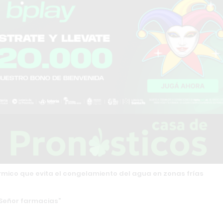
rmico que evita el congelamiento del agua en zonas frías
 Señor farmacias