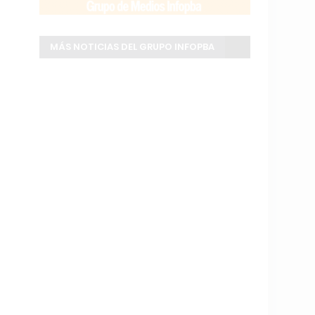
MÁS NOTICIAS DEL GRUPO INFOPBA