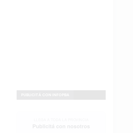
PUBLICITÁ CON INFOPBA
LLEGA A TODA LA PROVINCIA
Publicitá con nosotros