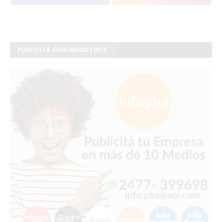
PUBLICITÁ CON NOSOTROS