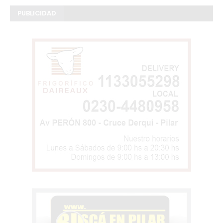
PUBLICIDAD