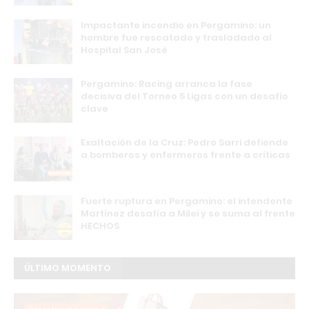
Impactante incendio en Pergamino: un
hombre fue rescatado y trasladado al
Hospital San José
Pergamino: Racing arranca la fase
decisiva del Torneo 5 Ligas con un desafío
clave
Exaltación de la Cruz: Pedro Sarri defiende
a bomberos y enfermeros frente a críticas
Fuerte ruptura en Pergamino: el intendente
Martínez desafía a Milei y se suma al frente
HECHOS
ÚLTIMO MOMENTO