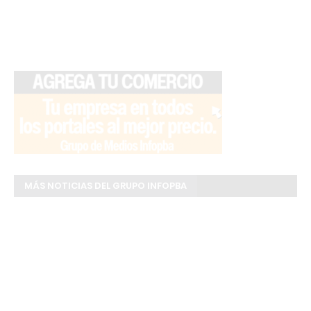
MÁS NOTICIAS DEL GRUPO INFOPBA