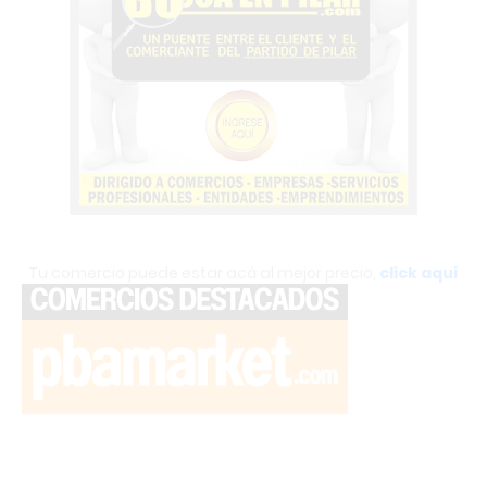
Tu comercio puede estar acá al mejor precio,
click aquí