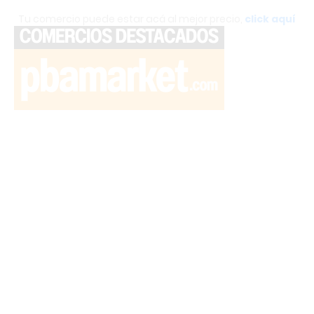
Tu comercio puede estar acá al mejor precio,
click aquí