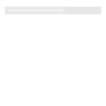
MÁS NOTICIAS DEL GRUPO INFOPBA