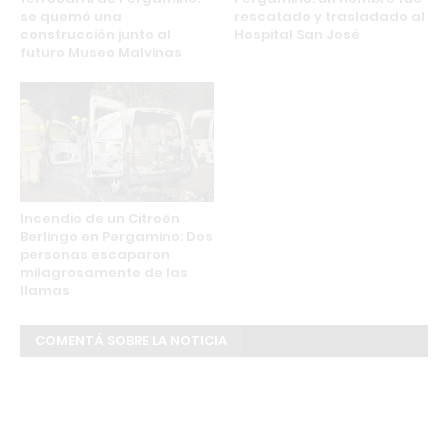
se quemó una
rescatado y trasladado al
construcción junto al
Hospital San José
futuro Museo Malvinas
Incendio de un Citroën
Berlingo en Pergamino: Dos
personas escaparon
milagrosamente de las
llamas
COMENTÁ SOBRE LA NOTICIA