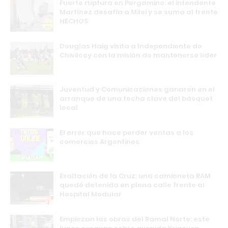
Fuerte ruptura en Pergamino: el intendente
Martínez desafía a Milei y se suma al frente
HECHOS
Douglas Haig visita a Independiente de
Chivilcoy con la misión de mantenerse líder
Juventud y Comunicaciones ganaron en el
arranque de una fecha clave del básquet
local
El error que hace perder ventas a los
comercios Argentinos
Exaltación de la Cruz: una camioneta RAM
quedó detenida en plena calle frente al
Hospital Modular
Empiezan las obras del Ramal Norte: este