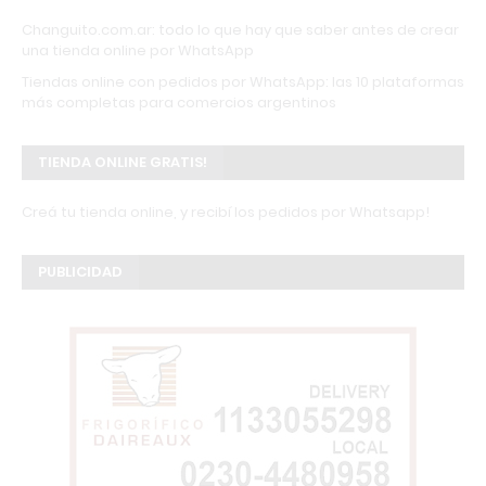
Changuito.com.ar: todo lo que hay que saber antes de crear
una tienda online por WhatsApp
Tiendas online con pedidos por WhatsApp: las 10 plataformas
más completas para comercios argentinos
TIENDA ONLINE GRATIS!
Creá tu tienda online, y recibí los pedidos por Whatsapp!
PUBLICIDAD