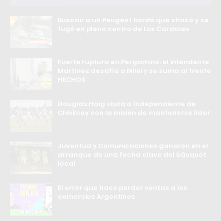
Buscan a un Peugeot bordó que chocó y se
fugó en pleno centro de Los Cardales
Fuerte ruptura en Pergamino: el intendente
Martínez desafía a Milei y se suma al frente
HECHOS
Douglas Haig visita a Independiente de
Chivilcoy con la misión de mantenerse líder
Juventud y Comunicaciones ganaron en el
arranque de una fecha clave del básquet
local
El error que hace perder ventas a los
comercios Argentinos