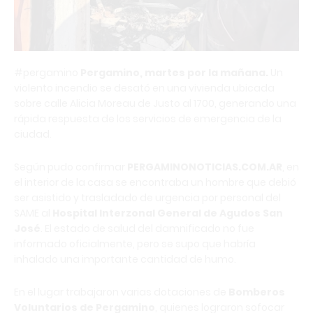
#pergamino
Pergamino, martes por la mañana.
Un
violento incendio se desató en una vivienda ubicada
sobre calle Alicia Moreau de Justo al 1700, generando una
rápida respuesta de los servicios de emergencia de la
ciudad.
Según pudo confirmar
PERGAMINONOTICIAS.COM.AR
, en
el interior de la casa se encontraba un hombre que debió
ser asistido y trasladado de urgencia por personal del
SAME al
Hospital Interzonal General de Agudos San
José
. El estado de salud del damnificado no fue
informado oficialmente, pero se supo que habría
inhalado una importante cantidad de humo.
En el lugar trabajaron varias dotaciones de
Bomberos
Voluntarios de Pergamino
, quienes lograron sofocar