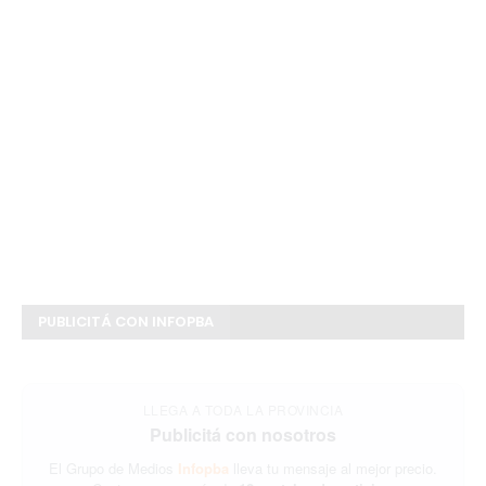
PUBLICITÁ CON INFOPBA
LLEGA A TODA LA PROVINCIA
Publicitá con nosotros
El Grupo de Medios
Infopba
lleva tu mensaje al mejor precio.