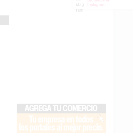
Instagram