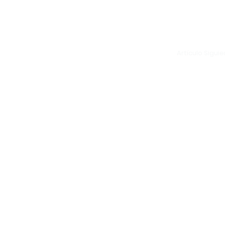
Artículo Sigui