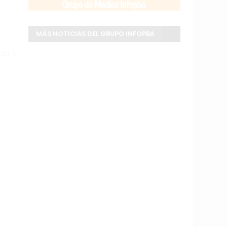
MÁS NOTICIAS DEL GRUPO INFOPBA
ente