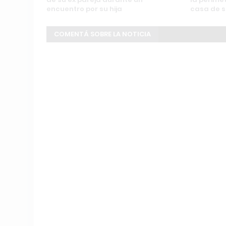
encuentro por su hija
casa de s
COMENTÁ SOBRE LA NOTICIA