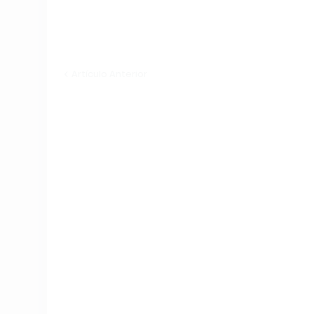
Artículo Anterior