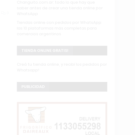
Changuito.com.ar: todo lo que hay que
saber antes de crear una tienda online por
0
WhatsApp
Tiendas online con pedidos por WhatsApp:
las 10 plataformas más completas para
comercios argentinos
TIENDA ONLINE GRATIS!
Creá tu tienda online, y recibí los pedidos por
Whatsapp!
PUBLICIDAD