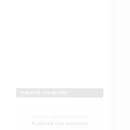
PUBLICITÁ CON INFOPBA
LLEGA A TODA LA PROVINCIA
Publicitá con nosotros