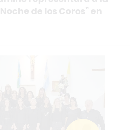
“Noche de los Coros” en