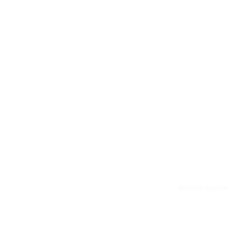
Artículo Sigui