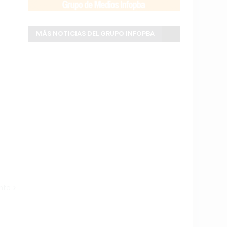
MÁS NOTICIAS DEL GRUPO INFOPBA
ente