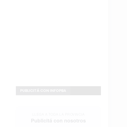
PUBLICITÁ CON INFOPBA
LLEGA A TODA LA PROVINCIA
Publicitá con nosotros