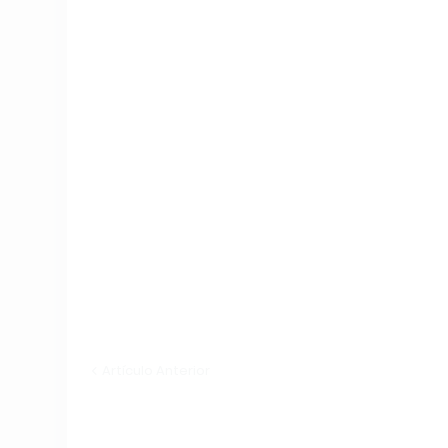
Artículo Anterior