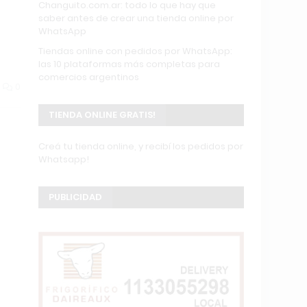
Changuito.com.ar: todo lo que hay que
saber antes de crear una tienda online por
WhatsApp
Tiendas online con pedidos por WhatsApp:
las 10 plataformas más completas para
comercios argentinos
0
TIENDA ONLINE GRATIS!
Creá tu tienda online, y recibí los pedidos por
Whatsapp!
PUBLICIDAD