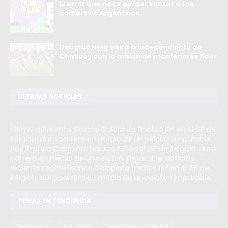
El error que hace perder ventas a los
comercios Argentinos
Douglas Haig visita a Independiente de
Chivilcoy con la misión de mantenerse líder
ÚLTIMAS NOTICIAS
Último momento: Franco Colapinto finalizó 19° en el GP de
Bélgica: dura carrera en medio de un pelotón imparable.
Hoy: Franco Colapinto finalizó 19° en el GP de Bélgica: dura
carrera en medio de un pelotón imparable. Noticias
recientes sobre Franco Colapinto finalizó 19° en el GP de
Bélgica: dura carrera en medio de un pelotón imparable.
TEMAS EN TENDENCIA
Pergamino
Policiales
Investigación Policial