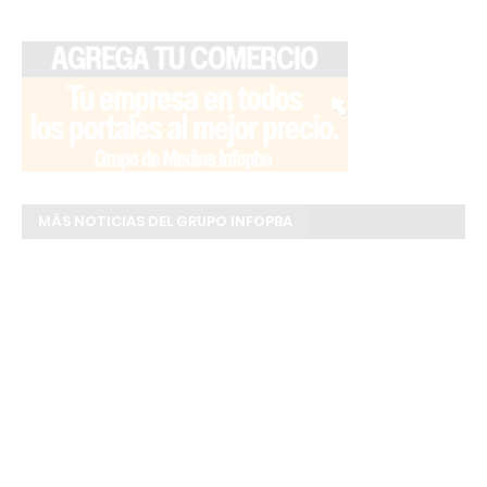
MÁS NOTICIAS DEL GRUPO INFOPBA