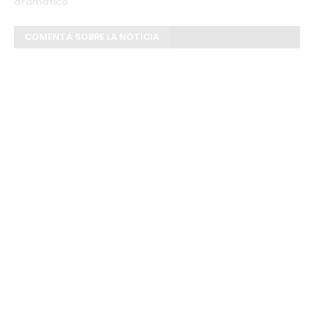
dramático
COMENTÁ SOBRE LA NOTICIA