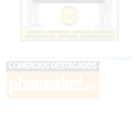
Tu comercio puede estar acá al mejor precio,
click aquí