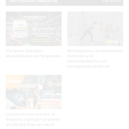
NOTICIAS EN TENDENCIA
Ver todas
Comprar Creatina
Rutinapp.me revoluciona la
Monohidrato en Pergamino
nutrición y el
entrenamiento con
inteligencia artificial
Lo tuvo en sus manos: el
Gaucho cayó por un punto
en Zárate tras un cierre