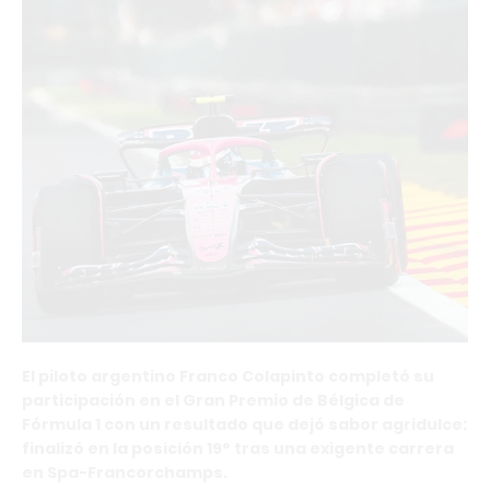
El piloto argentino Franco Colapinto completó su
participación en el Gran Premio de Bélgica de
Fórmula 1 con un resultado que dejó sabor agridulce:
finalizó en la posición 19° tras una exigente carrera
en Spa-Francorchamps.