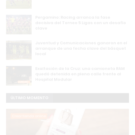
Pergamino: Racing arranca la fase
decisiva del Torneo 5 Ligas con un desafío
clave
Juventud y Comunicaciones ganaron en el
arranque de una fecha clave del básquet
local
Exaltación de la Cruz: una camioneta RAM
quedó detenida en plena calle frente al
Hospital Modular
ÚLTIMO MOMENTO
Crear tienda online