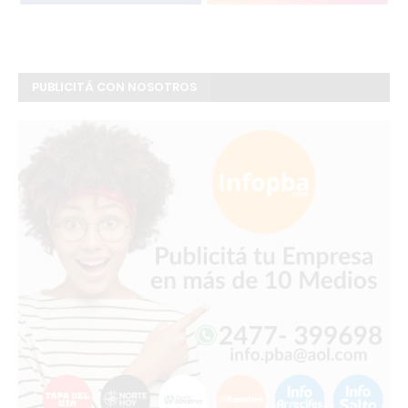
PUBLICITÁ CON NOSOTROS