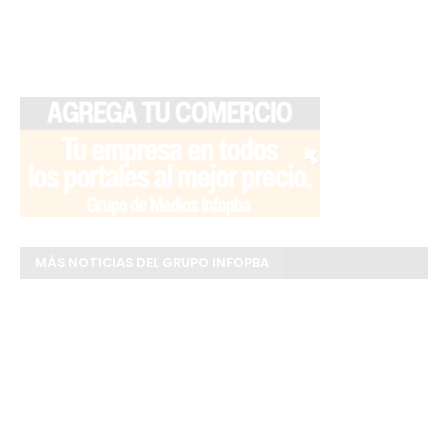
MÁS NOTICIAS DEL GRUPO INFOPBA