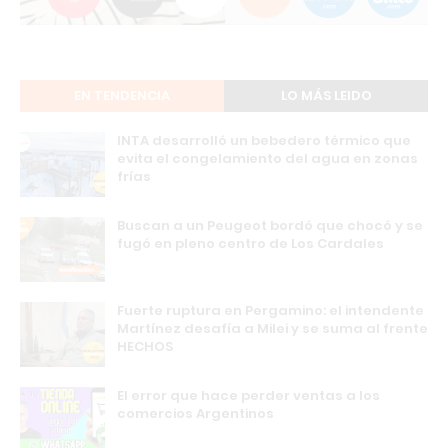
EN TENDENCIA
LO MÁS LEIDO
INTA desarrolló un bebedero térmico que
evita el congelamiento del agua en zonas
frías
Buscan a un Peugeot bordó que chocó y se
fugó en pleno centro de Los Cardales
Fuerte ruptura en Pergamino: el intendente
Martínez desafía a Milei y se suma al frente
HECHOS
El error que hace perder ventas a los
comercios Argentinos