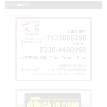
PUBLICIDAD