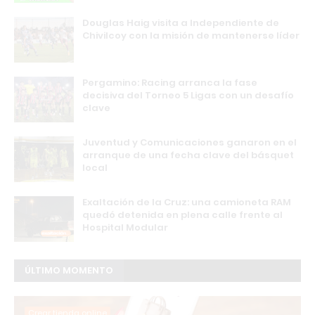
Douglas Haig visita a Independiente de
Chivilcoy con la misión de mantenerse líder
Pergamino: Racing arranca la fase
decisiva del Torneo 5 Ligas con un desafío
clave
Juventud y Comunicaciones ganaron en el
arranque de una fecha clave del básquet
local
Exaltación de la Cruz: una camioneta RAM
quedó detenida en plena calle frente al
Hospital Modular
ÚLTIMO MOMENTO
Crear tienda online