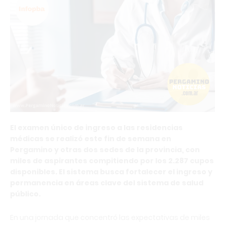
El examen único de ingreso a las residencias
médicas se realizó este fin de semana en
Pergamino y otras dos sedes de la provincia, con
miles de aspirantes compitiendo por los 2.287 cupos
disponibles. El sistema busca fortalecer el ingreso y
permanencia en áreas clave del sistema de salud
público.
En una jornada que concentró las expectativas de miles