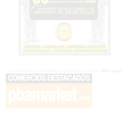
Tu comercio puede estar acá al mejor precio,
click aquí