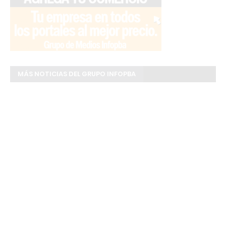
MÁS NOTICIAS DEL GRUPO INFOPBA