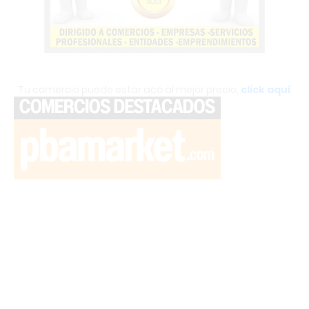
Tu comercio puede estar acá al mejor precio,
click aquí