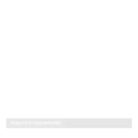
PUBLICITÁ CON INFOPBA