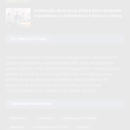
Exaltación de la Cruz: Pedro Sarri defiende
a bomberos y enfermeros frente a críticas
ÚLTIMAS NOTICIAS
Último momento: Siniestro en Pergamino: motociclista
perdió el control y fue hospitalizado tras despiste en
pleno reparto. Hoy: Siniestro en Pergamino: motociclista
perdió el control y fue hospitalizado tras despiste en
pleno reparto. Noticias recientes sobre Siniestro en
Pergamino: motociclista perdió el control y fue
hospitalizado tras despiste en pleno reparto.
TEMAS EN TENDENCIA
Pergamino
Policiales
Investigación Policial
Deportes
Exaltación de la Cruz
Política