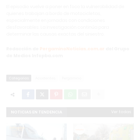
El episodio vuelve a poner en foco la vulnerabilidad de
quienes trabajan a bordo de motocicletas,
especialmente en jornadas con condiciones
desfavorables. La investigación continúa para
determinar las causas exactas del siniestro.
Redacción de
PergaminoNoticias.com.ar
del Grupo
de Medios Infopba.com
Categorias
Accidentes
Pergamino
NOTICIAS EN TENDENCIA
Ver todas