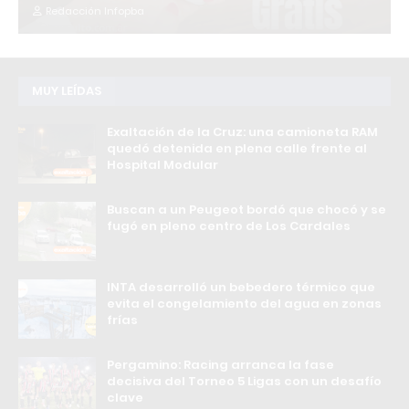
Redacción Infopba
MUY LEÍDAS
Exaltación de la Cruz: una camioneta RAM
quedó detenida en plena calle frente al
Hospital Modular
Buscan a un Peugeot bordó que chocó y se
fugó en pleno centro de Los Cardales
INTA desarrolló un bebedero térmico que
evita el congelamiento del agua en zonas
frías
Pergamino: Racing arranca la fase
decisiva del Torneo 5 Ligas con un desafío
clave