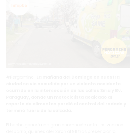
#Pergamino |
La mañana del Domingo en nuestra
ciudad se vio sacudida por un violento accidente
ocurrido en la intersección de las calles Siria y Bv.
Paraguay, donde un motociclista dedicado al
reparto de alimentos perdió el control del rodado y
terminó fuera de la calzada.
El hecho generó una gran conmoción entre los vecinos
del barrio, quienes alertaron al 911 tras presenciar la