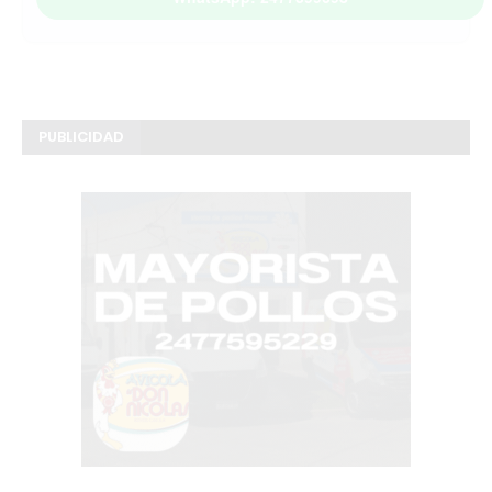
PUBLICIDAD