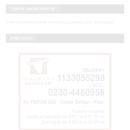
TIENDA ONLINE GRATIS!
Creá tu tienda online, y recibí los pedidos por Whatsapp!
PUBLICIDAD