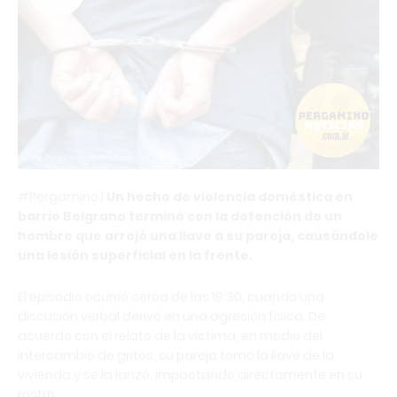
#Pergamino |
Un hecho de violencia doméstica en
barrio Belgrano terminó con la detención de un
hombre que arrojó una llave a su pareja, causándole
una lesión superficial en la frente.
El episodio ocurrió cerca de las 19:30, cuando una
discusión verbal derivó en una agresión física. De
acuerdo con el relato de la víctima, en medio del
intercambio de gritos, su pareja tomó la llave de la
vivienda y se la lanzó, impactando directamente en su
rostro.