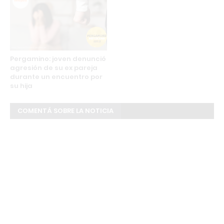
Pergamino: joven denunció
agresión de su ex pareja
durante un encuentro por
su hija
COMENTÁ SOBRE LA NOTICIA