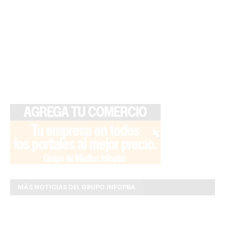
MÁS NOTICIAS DEL GRUPO INFOPBA