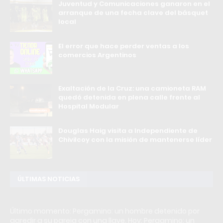
Juventud y Comunicaciones ganaron en el
arranque de una fecha clave del básquet
local
El error que hace perder ventas a los
comercios Argentinos
Exaltación de la Cruz: una camioneta RAM
quedó detenida en plena calle frente al
Hospital Modular
Douglas Haig visita a Independiente de
Chivilcoy con la misión de mantenerse líder
ÚLTIMAS NOTICIAS
Último momento: Pergamino: un hombre detenido por
agredir a su pareja con una llave. Hoy: Pergamino: un