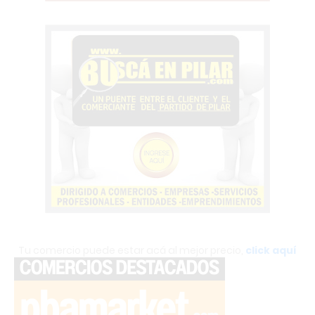
Tu comercio puede estar acá al mejor precio,
click aquí