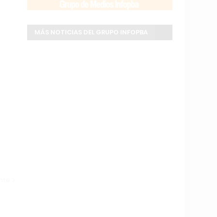
MÁS NOTICIAS DEL GRUPO INFOPBA
ente