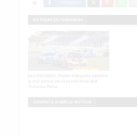
Compartir
NOTICIAS EN TENDENCIA
Los Cardales: Pablo Vázquez apunta
a dar pelea en la recta final del
Turismo Pista
COMENTÁ SOBRE LA NOTICIA