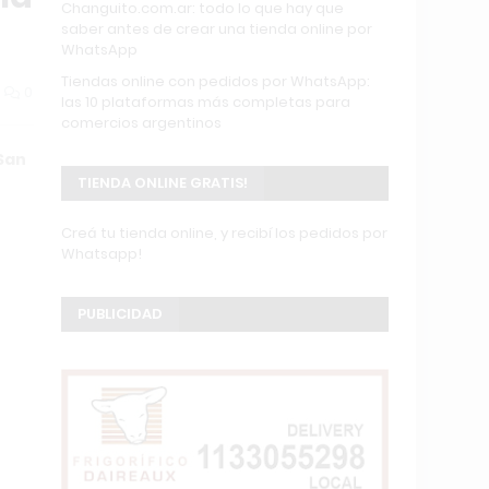
Changuito.com.ar: todo lo que hay que
saber antes de crear una tienda online por
WhatsApp
Tiendas online con pedidos por WhatsApp:
0
las 10 plataformas más completas para
comercios argentinos
 San
TIENDA ONLINE GRATIS!
Creá tu tienda online, y recibí los pedidos por
Whatsapp!
PUBLICIDAD