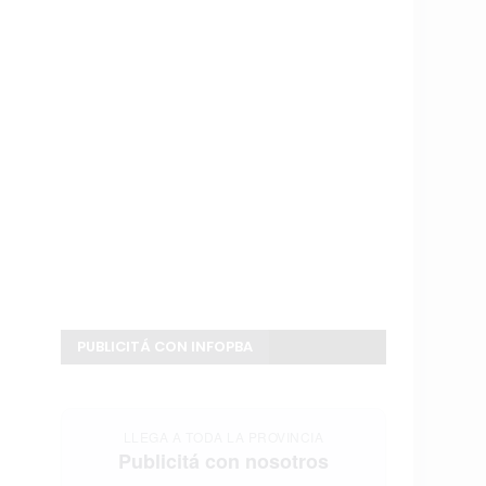
PUBLICITÁ CON INFOPBA
LLEGA A TODA LA PROVINCIA
Publicitá con nosotros