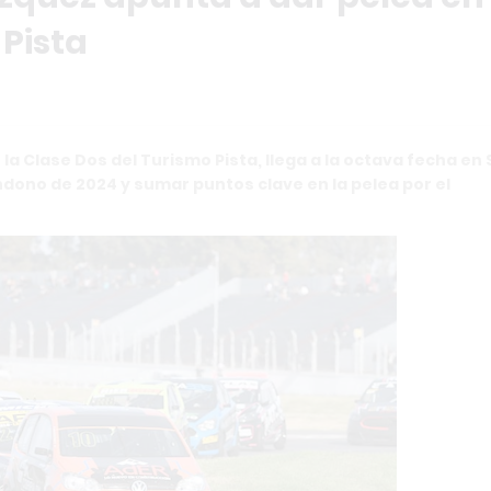
 Pista
 la Clase Dos del Turismo Pista, llega a la octava fecha en
ndono de 2024 y sumar puntos clave en la pelea por el