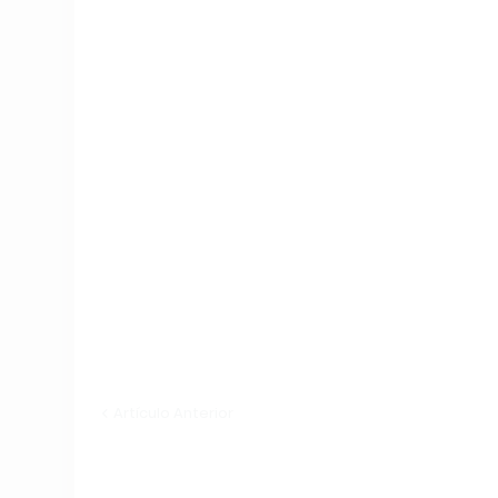
Artículo Anterior