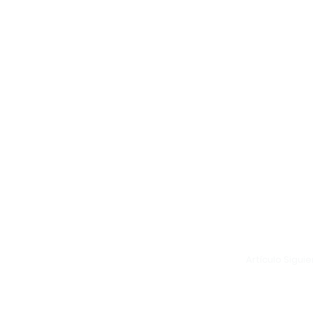
Artículo Sigui