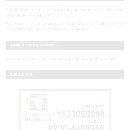
Changuito.com.ar: todo lo que hay que saber antes de crear
una tienda online por WhatsApp
Tiendas online con pedidos por WhatsApp: las 10 plataformas
más completas para comercios argentinos
TIENDA ONLINE GRATIS!
Creá tu tienda online, y recibí los pedidos por Whatsapp!
PUBLICIDAD