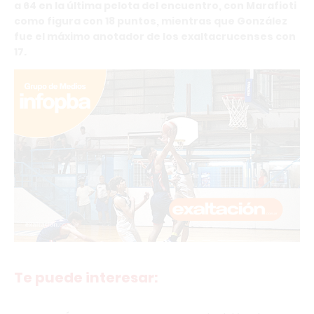
a 64 en la última pelota del encuentro, con Marafioti
como figura con 18 puntos, mientras que González
fue el máximo anotador de los exaltacrucenses con
17.
Te puede interesar: