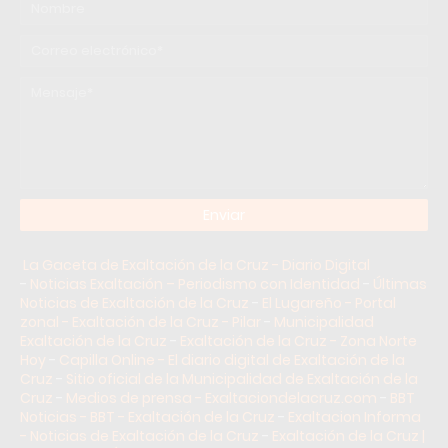
La Gaceta de Exaltación de la Cruz - Diario Digital
-
Noticias Exaltación – Periodismo con Identidad
-
Últimas
Noticias de Exaltación de la Cruz
-
El Lugareño - Portal
zonal - Exaltación de la Cruz - Pilar
-
Municipalidad
Exaltación de la Cruz
-
Exaltación de la Cruz - Zona Norte
Hoy
-
Capilla Online - El diario digital de Exaltación de la
Cruz
-
Sitio oficial de la Municipalidad de Exaltación de la
Cruz
-
Medios de prensa - Exaltaciondelacruz.com
-
BBT
Noticias - BBT - Exaltación de la Cruz
-
Exaltacion Informa
- Noticias de Exaltación de la Cruz
-
Exaltación de la Cruz |