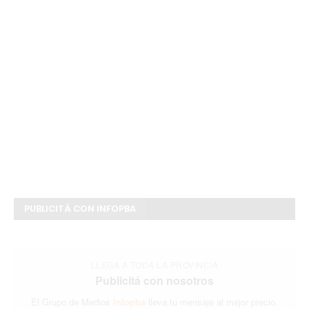
PUBLICITÁ CON INFOPBA
LLEGA A TODA LA PROVINCIA
Publicitá con nosotros
El Grupo de Medios
Infopba
lleva tu mensaje al mejor precio.