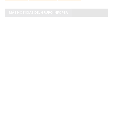
MÁS NOTICIAS DEL GRUPO INFOPBA