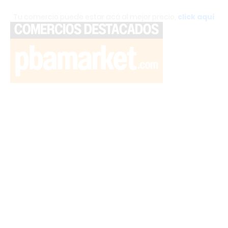
Tu comercio puede estar acá al mejor precio,
click aquí