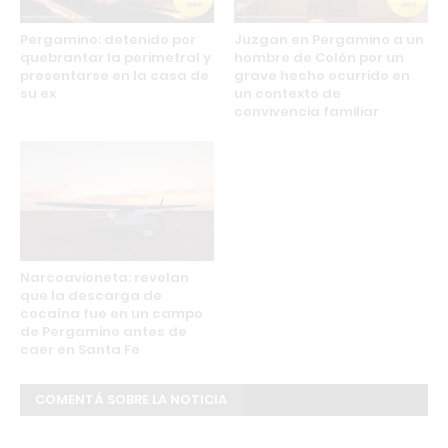
Pergamino: detenido por
Juzgan en Pergamino a un
quebrantar la perimetral y
hombre de Colón por un
presentarse en la casa de
grave hecho ocurrido en
su ex
un contexto de
convivencia familiar
Narcoavioneta: revelan
que la descarga de
cocaína fue en un campo
de Pergamino antes de
caer en Santa Fe
COMENTÁ SOBRE LA NOTICIA