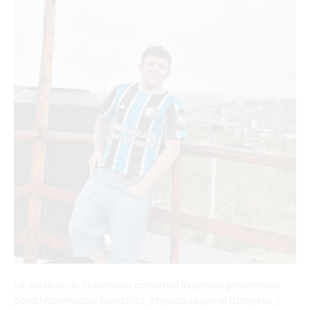
La Justicia de Garantías confirmó la prisión preventiva
para Maximiliano González, imputado por el atropello y