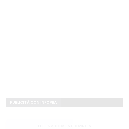
PUBLICITÁ CON INFOPBA
LLEGA A TODA LA PROVINCIA