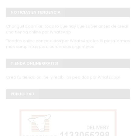
NOTICIAS EN TENDENCIA
Changuito.com.ar: todo lo que hay que saber antes de crear
una tienda online por WhatsApp
Tiendas online con pedidos por WhatsApp: las 10 plataformas
más completas para comercios argentinos
TIENDA ONLINE GRATIS!
Creá tu tienda online, y recibí los pedidos por Whatsapp!
PUBLICIDAD