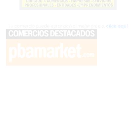
Tu comercio puede estar acá al mejor precio,
click aquí