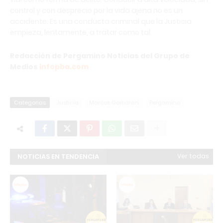
control y con desprecio por la vida ajena no es un
accidente. Es una conducta criminal que la Justicia
empieza, lentamente, a tratar como tal.
Redacción de Pergamino Noticias del Grupo de
Medios
infopba.com
Categorias
Justicia
Marcos Gorbaran
Pergamino
NOTICIAS EN TENDENCIA
Ver todas