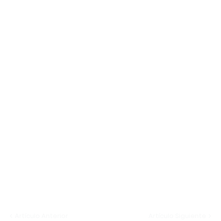
Artículo Anterior
Artículo Siguiente