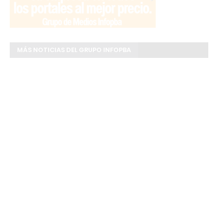
MÁS NOTICIAS DEL GRUPO INFOPBA