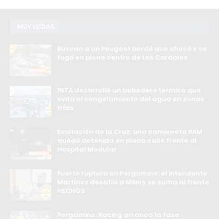
MUY LEÍDAS
Buscan a un Peugeot bordó que chocó y se
fugó en pleno centro de Los Cardales
INTA desarrolló un bebedero térmico que
evita el congelamiento del agua en zonas
frías
Exaltación de la Cruz: una camioneta RAM
quedó detenida en plena calle frente al
Hospital Modular
Fuerte ruptura en Pergamino: el intendente
Martínez desafía a Milei y se suma al frente
HECHOS
Pergamino: Racing arranca la fase