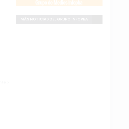
MÁS NOTICIAS DEL GRUPO INFOPBA
ente