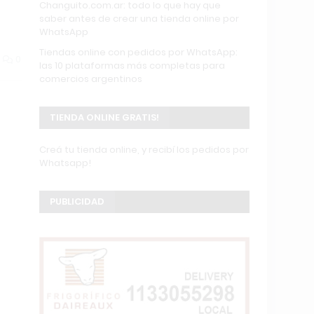
Changuito.com.ar: todo lo que hay que
saber antes de crear una tienda online por
WhatsApp
Tiendas online con pedidos por WhatsApp:
0
las 10 plataformas más completas para
comercios argentinos
TIENDA ONLINE GRATIS!
Creá tu tienda online, y recibí los pedidos por
Whatsapp!
PUBLICIDAD