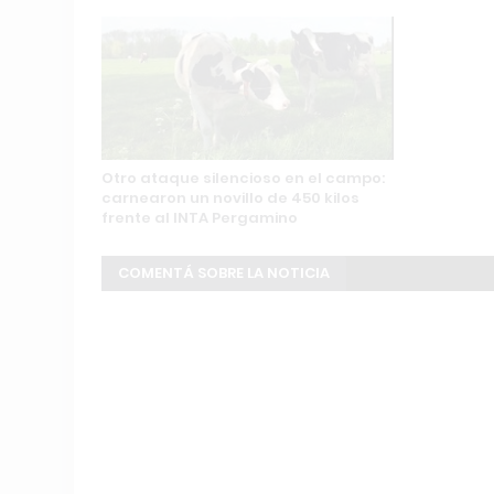
Otro ataque silencioso en el campo:
carnearon un novillo de 450 kilos
frente al INTA Pergamino
COMENTÁ SOBRE LA NOTICIA