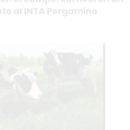
ente al INTA Pergamino