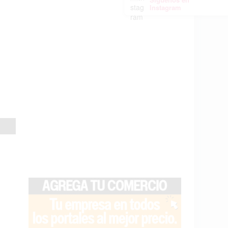
Instagram