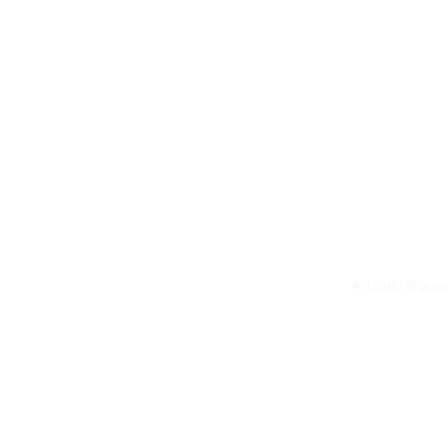
Artículo Sigui