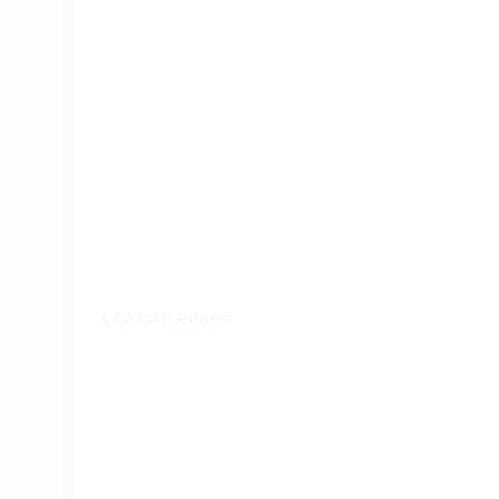
Artículo Anterior