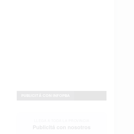
PUBLICITÁ CON INFOPBA
LLEGA A TODA LA PROVINCIA
Publicitá con nosotros