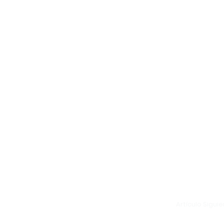
Artículo Sigui