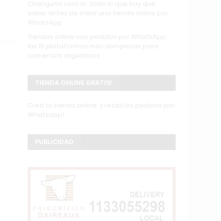
Changuito.com.ar: todo lo que hay que
saber antes de crear una tienda online por
WhatsApp
Tiendas online con pedidos por WhatsApp:
0
las 10 plataformas más completas para
comercios argentinos
TIENDA ONLINE GRATIS!
Creá tu tienda online, y recibí los pedidos por
Whatsapp!
PUBLICIDAD