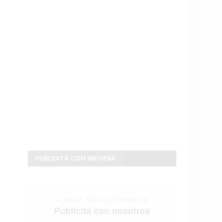
PUBLICITÁ CON INFOPBA
LLEGA A TODA LA PROVINCIA
Publicitá con nosotros