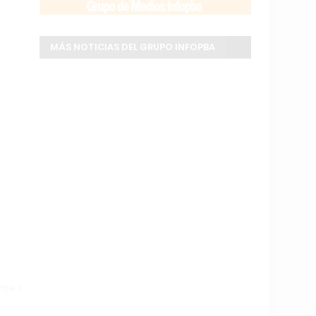
MÁS NOTICIAS DEL GRUPO INFOPBA
ente