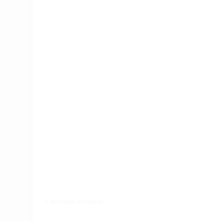
Artículo Anterior