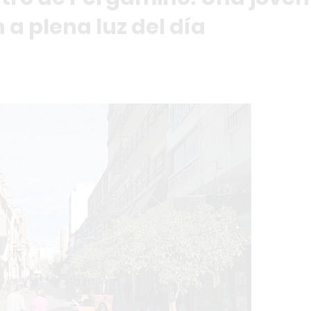
 a plena luz del día