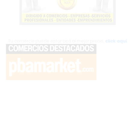
Tu comercio puede estar acá al mejor precio,
click aquí