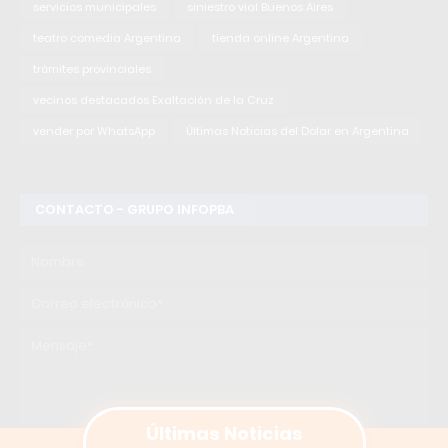
servicios municipales
siniestro vial Buenos Aires
teatro comedia Argentina
tienda online Argentina
trámites provinciales
vecinos destacados Exaltación de la Cruz
vender por WhatsApp
Últimas Noticias del Dolar en Argentina
CONTACTO - GRUPO INFOPBA
Últimas Noticias