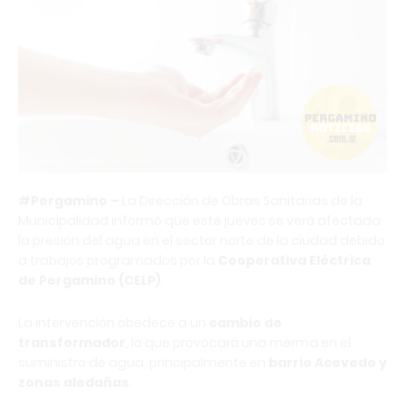
#Pergamino –
La Dirección de Obras Sanitarias de la
Municipalidad informó que este jueves se verá afectada
la presión del agua en el sector norte de la ciudad debido
a trabajos programados por la
Cooperativa Eléctrica
de Pergamino (CELP)
.
La intervención obedece a un
cambio de
transformador
, lo que provocará una merma en el
suministro de agua, principalmente en
barrio Acevedo y
zonas aledañas
.