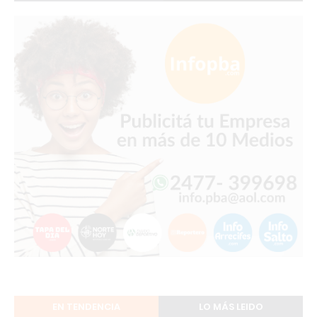
EN TENDENCIA
LO MÁS LEIDO