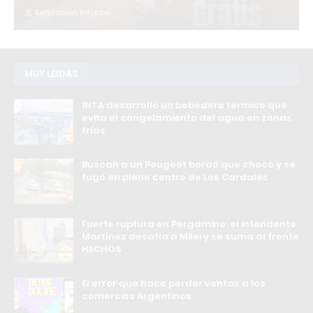
Redacción Infopba
MUY LEÍDAS
INTA desarrolló un bebedero térmico que
evita el congelamiento del agua en zonas
frías
Buscan a un Peugeot bordó que chocó y se
fugó en pleno centro de Los Cardales
Fuerte ruptura en Pergamino: el intendente
Martínez desafía a Milei y se suma al frente
HECHOS
El error que hace perder ventas a los
comercios Argentinos