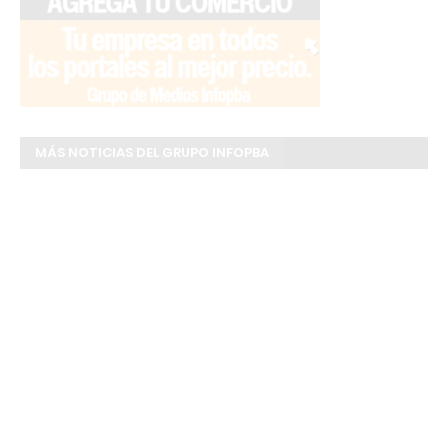
MÁS NOTICIAS DEL GRUPO INFOPBA