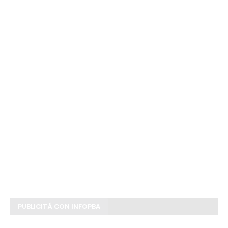
PUBLICITÁ CON INFOPBA