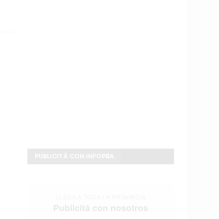
ente
PUBLICITÁ CON INFOPBA
LLEGA A TODA LA PROVINCIA
Publicitá con nosotros