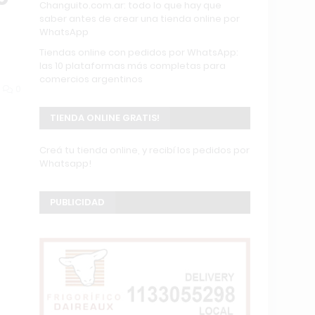
Changuito.com.ar: todo lo que hay que
saber antes de crear una tienda online por
WhatsApp
Tiendas online con pedidos por WhatsApp:
las 10 plataformas más completas para
comercios argentinos
0
TIENDA ONLINE GRATIS!
Creá tu tienda online, y recibí los pedidos por
Whatsapp!
PUBLICIDAD