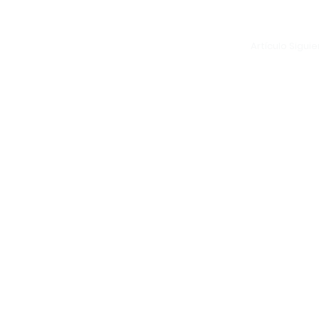
Artículo Sigui