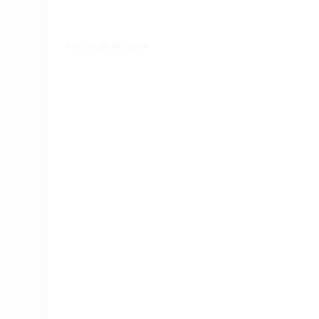
Artículo Anterior