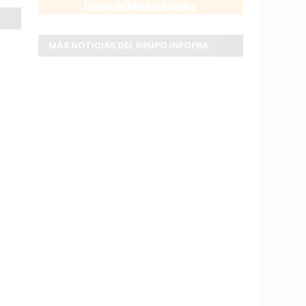
MÁS NOTICIAS DEL GRUPO INFOPBA