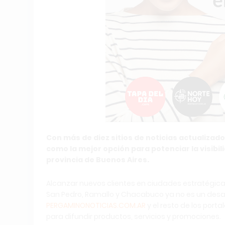
Con más de diez sitios de noticias actualizado
como la mejor opción para potenciar la visibi
provincia de Buenos Aires.
Alcanzar nuevos clientes en ciudades estratégicas 
San Pedro, Ramallo y Chacabuco ya no es un desafí
PERGAMINONOTICIAS.COM.AR
y el resto de los port
para difundir productos, servicios y promociones.