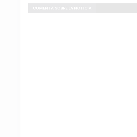
COMENTÁ SOBRE LA NOTICIA