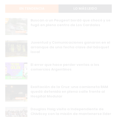
EN TENDENCIA
LO MÁS LEIDO
Buscan a un Peugeot bordó que chocó y se
fugó en pleno centro de Los Cardales
Juventud y Comunicaciones ganaron en el
arranque de una fecha clave del básquet
local
El error que hace perder ventas a los
comercios Argentinos
Exaltación de la Cruz: una camioneta RAM
quedó detenida en plena calle frente al
Hospital Modular
Douglas Haig visita a Independiente de
Chivilcoy con la misión de mantenerse líder