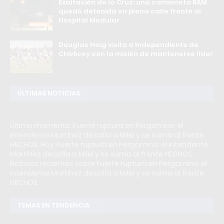
Exaltación de la Cruz: una camioneta RAM
quedó detenida en plena calle frente al
Hospital Modular
Douglas Haig visita a Independiente de
Chivilcoy con la misión de mantenerse líder
ÚLTIMAS NOTICIAS
Último momento: Fuerte ruptura en Pergamino: el
intendente Martínez desafía a Milei y se suma al frente
HECHOS. Hoy: Fuerte ruptura en Pergamino: el intendente
Martínez desafía a Milei y se suma al frente HECHOS.
Noticias recientes sobre Fuerte ruptura en Pergamino: el
intendente Martínez desafía a Milei y se suma al frente
HECHOS.
TEMAS EN TENDENCIA