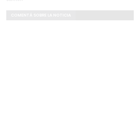
COMENTÁ SOBRE LA NOTICIA