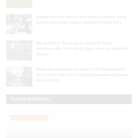
Empiezan las obras del Ramal Norte: este
lunes excavan sobre avenida Yrigoyen
Pergamino: Racing arranca la fase
decisiva del Torneo 5 Ligas con un desafío
clave
Robo de moto en el centro de Pergamino:
Una joven vio cómo se la llevaban a plena
luz del día
ÚLTIMO MOMENTO
Crear tienda online