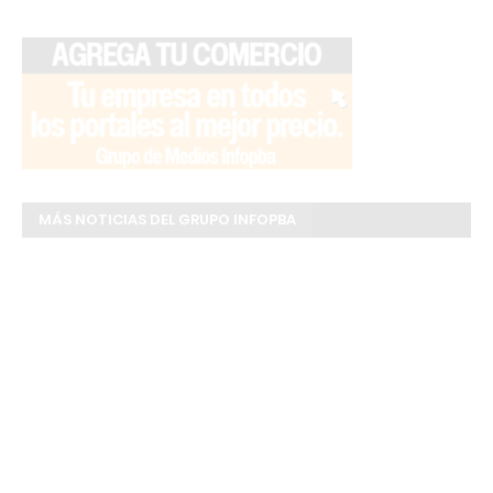
MÁS NOTICIAS DEL GRUPO INFOPBA