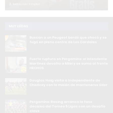
Redacción Infopba
MUY LEÍDAS
Buscan a un Peugeot bordó que chocó y se
fugó en pleno centro de Los Cardales
Fuerte ruptura en Pergamino: el intendente
Martínez desafía a Milei y se suma al frente
HECHOS
Douglas Haig visita a Independiente de
Chivilcoy con la misión de mantenerse líder
Pergamino: Racing arranca la fase
decisiva del Torneo 5 Ligas con un desafío
clave