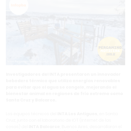
Investigadores del INTA presentaron un innovador
bebedero térmico que utiliza energías renovables
para evitar que el agua se congele, mejorando el
bienestar animal en regiones de frío extremo como
Santa Cruz y Balcarce.
Los equipos técnicos del
INTA Los Antiguos
, en Santa
Cruz, junto con el laboratorio de IOT (Internet de las
cosas) del
INTA Balcarce
, Buenos Aires, desarrollaron el