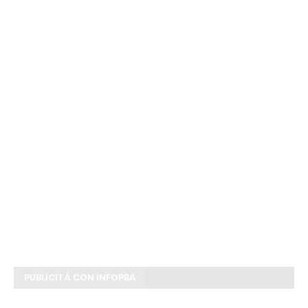
PUBLICITÁ CON INFOPBA