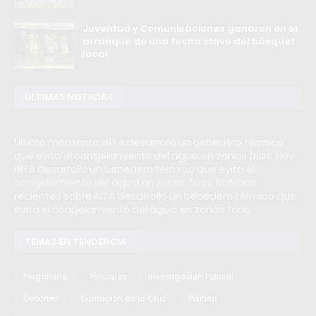
Juventud y Comunicaciones ganaron en el
arranque de una fecha clave del básquet
local
ÚLTIMAS NOTICIAS
Último momento: INTA desarrolló un bebedero térmico
que evita el congelamiento del agua en zonas frías. Hoy:
INTA desarrolló un bebedero térmico que evita el
congelamiento del agua en zonas frías. Noticias
recientes sobre INTA desarrolló un bebedero térmico que
evita el congelamiento del agua en zonas frías.
TEMAS EN TENDENCIA
Pergamino
Policiales
Investigación Policial
Deportes
Exaltación de la Cruz
Política