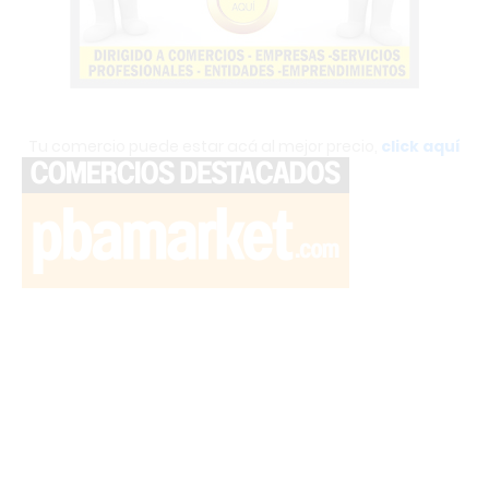
Tu comercio puede estar acá al mejor precio,
click aquí