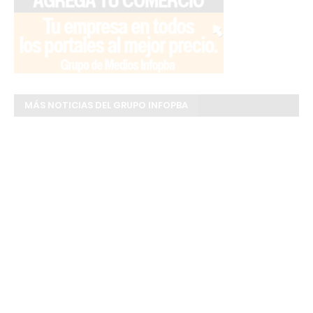
MÁS NOTICIAS DEL GRUPO INFOPBA