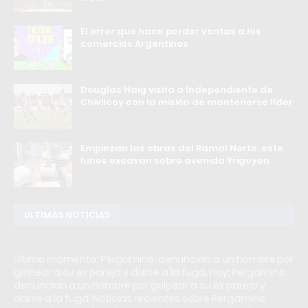
El error que hace perder ventas a los
comercios Argentinos
Douglas Haig visita a Independiente de
Chivilcoy con la misión de mantenerse líder
Empiezan las obras del Ramal Norte: este
lunes excavan sobre avenida Yrigoyen
ÚLTIMAS NOTICIAS
Último momento: Pergamino: denuncian a un hombre por
golpear a su ex pareja y darse a la fuga. Hoy: Pergamino:
denuncian a un hombre por golpear a su ex pareja y
darse a la fuga. Noticias recientes sobre Pergamino: