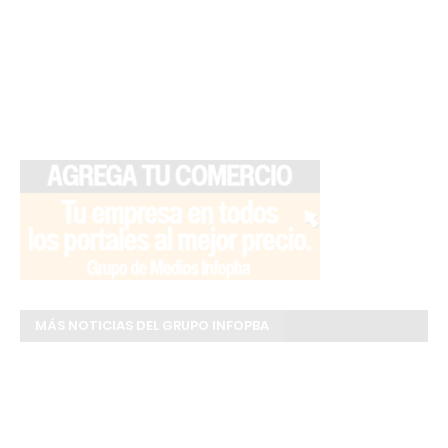
MÁS NOTICIAS DEL GRUPO INFOPBA