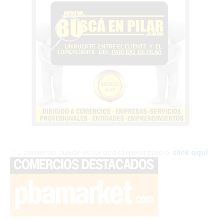
Tu comercio puede estar acá al mejor precio,
click aquí