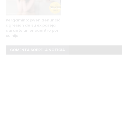
Pergamino: joven denunció
agresión de su ex pareja
durante un encuentro por
su hija
COMENTÁ SOBRE LA NOTICIA