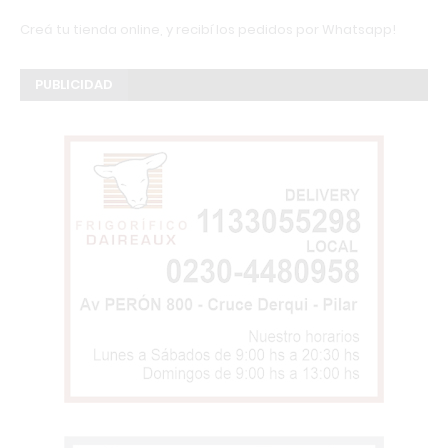
Creá tu tienda online, y recibí los pedidos por Whatsapp!
PUBLICIDAD