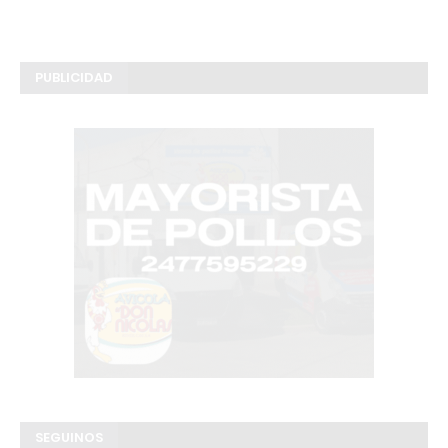
PUBLICIDAD
SEGUINOS