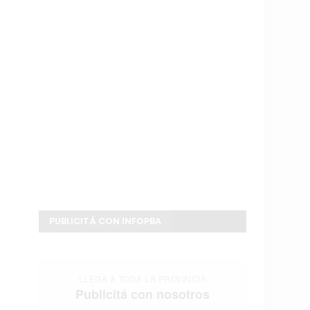
PUBLICITÁ CON INFOPBA
LLEGA A TODA LA PROVINCIA
Publicitá con nosotros