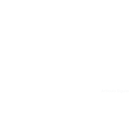
Artículo Sigui