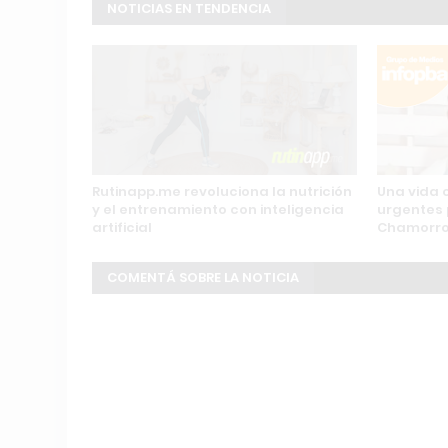
NOTICIAS EN TENDENCIA
Rutinapp.me revoluciona la nutrición
Una vida 
y el entrenamiento con inteligencia
urgentes 
artificial
Chamorr
COMENTÁ SOBRE LA NOTICIA