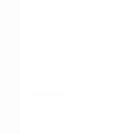
Artículo Anterior