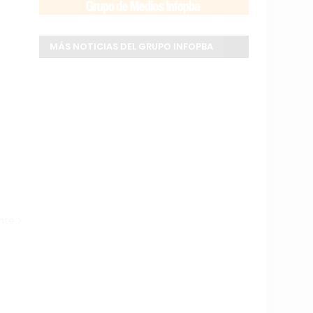
MÁS NOTICIAS DEL GRUPO INFOPBA
ente